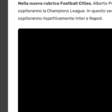
Nella nuova rubrica Football Cities
, Alberto P
ospiteranno la Champions League. In questo se
ospiteranno rispettivamente Inter e Napoli.