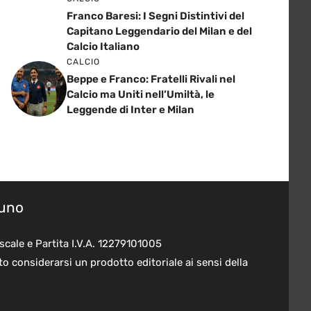
Franco Baresi: I Segni Distintivi del
Capitano Leggendario del Milan e del
Calcio Italiano
CALCIO
Beppe e Franco: Fratelli Rivali nel
Calcio ma Uniti nell’Umiltà, le
Leggende di Inter e Milan
suno
scale e Partita I.V.A. 12279101005
o considerarsi un prodotto editoriale ai sensi della