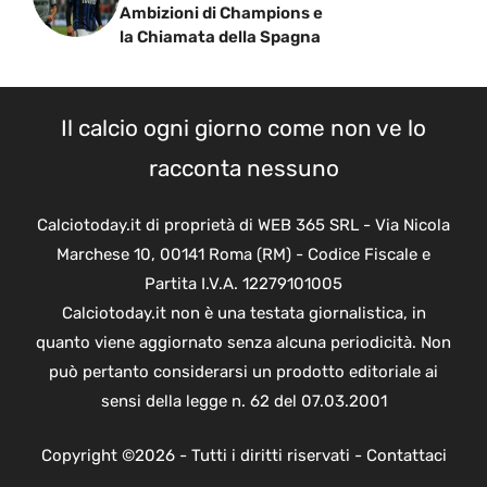
Ambizioni di Champions e
la Chiamata della Spagna
Il calcio ogni giorno come non ve lo
racconta nessuno
Calciotoday.it di proprietà di WEB 365 SRL - Via Nicola
Marchese 10, 00141 Roma (RM) - Codice Fiscale e
Partita I.V.A. 12279101005
Calciotoday.it non è una testata giornalistica, in
quanto viene aggiornato senza alcuna periodicità. Non
può pertanto considerarsi un prodotto editoriale ai
sensi della legge n. 62 del 07.03.2001
Copyright ©2026 - Tutti i diritti riservati -
Contattaci