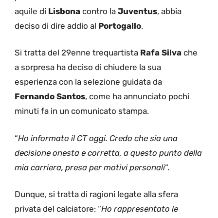
aquile di
Lisbona
contro la
Juventus
, abbia
deciso di dire addio al
Portogallo
.
Si tratta del 29enne trequartista
Rafa Silva
che
a sorpresa ha deciso di chiudere la sua
esperienza con la selezione guidata da
Fernando Santos
, come ha annunciato pochi
minuti fa in un comunicato stampa.
“
Ho informato il CT oggi. Credo che sia una
decisione onesta e corretta, a questo punto della
mia carriera, presa per motivi personali
“.
Dunque, si tratta di ragioni legate alla sfera
privata del calciatore: “
Ho rappresentato le