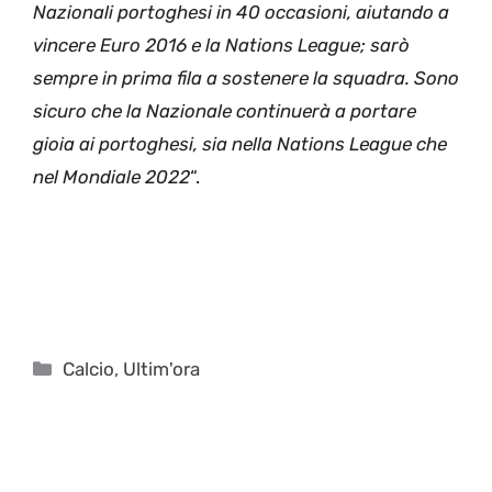
Nazionali portoghesi in 40 occasioni, aiutando a
vincere Euro 2016 e la Nations League; sarò
sempre in prima fila a sostenere la squadra. Sono
sicuro che la Nazionale continuerà a portare
gioia ai portoghesi, sia nella Nations League che
nel Mondiale 2022
“.
Categorie
Calcio
,
Ultim'ora