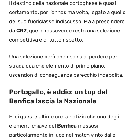
Il destino della nazionale portoghese è quasi
certamente, per l’ennesima volta, legato a quello
del suo fuoriclasse indiscusso. Ma a prescindere
da
CR7
, quella rossoverde resta una selezione
competitiva e di tutto rispetto.
Una selezione però che rischia di perdere per
strada qualche elemento di primo piano,
uscendon di conseguenza parecchio indebolita.
Portogallo, è addio: un top del
Benfica lascia la Nazionale
E’ di queste ultime ore la notizia che uno degli
elementi chiave del
Benfica
messosi
particolarmente in luce nel match vinto dalle