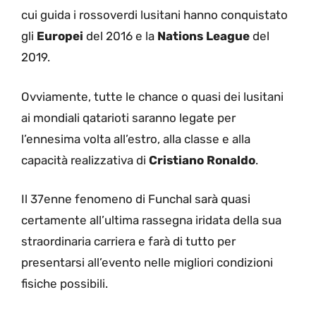
cui guida i rossoverdi lusitani hanno conquistato
gli
Europei
del 2016 e la
Nations League
del
2019.
Ovviamente, tutte le chance o quasi dei lusitani
ai mondiali qatarioti saranno legate per
l’ennesima volta all’estro, alla classe e alla
capacità realizzativa di
Cristiano Ronaldo
.
Il 37enne fenomeno di Funchal sarà quasi
certamente all’ultima rassegna iridata della sua
straordinaria carriera e farà di tutto per
presentarsi all’evento nelle migliori condizioni
fisiche possibili.