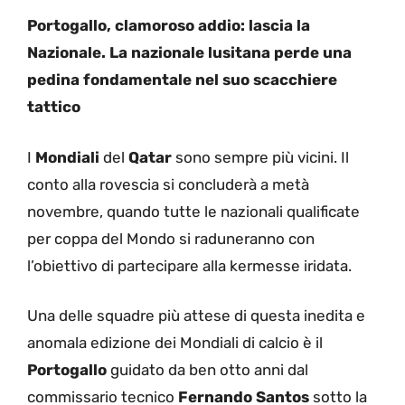
Portogallo, clamoroso addio: lascia la
Nazionale. La nazionale lusitana perde una
pedina fondamentale nel suo scacchiere
tattico
I
Mondiali
del
Qatar
sono sempre più vicini. Il
conto alla rovescia si concluderà a metà
novembre, quando tutte le nazionali qualificate
per coppa del Mondo si raduneranno con
l’obiettivo di partecipare alla kermesse iridata.
Una delle squadre più attese di questa inedita e
anomala edizione dei Mondiali di calcio è il
Portogallo
guidato da ben otto anni dal
commissario tecnico
Fernando Santos
sotto la