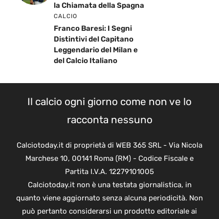
la Chiamata della Spagna
CALCIO
Franco Baresi: I Segni
Distintivi del Capitano
Leggendario del Milan e
del Calcio Italiano
Il calcio ogni giorno come non ve lo
racconta nessuno
Calciotoday.it di proprietà di WEB 365 SRL - Via Nicola
Marchese 10, 00141 Roma (RM) - Codice Fiscale e
Partita I.V.A. 12279101005
Calciotoday.it non è una testata giornalistica, in
quanto viene aggiornato senza alcuna periodicità. Non
può pertanto considerarsi un prodotto editoriale ai