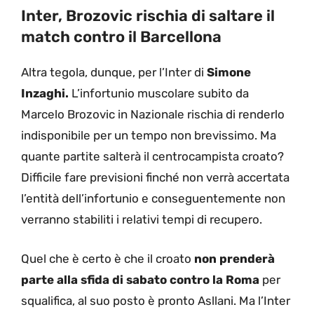
Inter, Brozovic rischia di saltare il
match contro il Barcellona
Altra tegola, dunque, per l’Inter di
Simone
Inzaghi.
L’infortunio muscolare subito da
Marcelo Brozovic in Nazionale rischia di renderlo
indisponibile per un tempo non brevissimo. Ma
quante partite salterà il centrocampista croato?
Difficile fare previsioni finché non verrà accertata
l’entità dell’infortunio e conseguentemente non
verranno stabiliti i relativi tempi di recupero.
Quel che è certo è che il croato
non prenderà
parte alla sfida di sabato contro la Roma
per
squalifica, al suo posto è pronto Asllani. Ma l’Inter