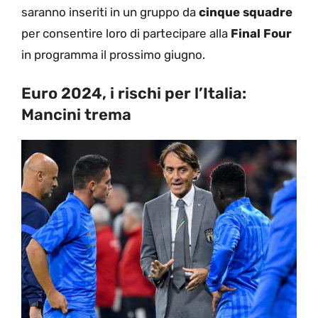
saranno inseriti in un gruppo da
cinque squadre
per consentire loro di partecipare alla
Final Four
in programma il prossimo giugno.
Euro 2024, i rischi per l’Italia:
Mancini trema