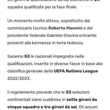
squadre qualificate per la fase finale.
Un momento molto atteso, soprattutto dal
commissario tecnico
Roberto Mancini
e dal
presidente federale Gabriele Gravina entrambi
presenti alla kermesse in terra tedesca.
Saranno
53
le nazionali impegnate nelle
qualificazioni, inserite in diverse fasce in base alla
classifica generale della
UEFA Nations League
2022/2023.
Il regolamento prevede che le
53
selezioni
continentali siano suddivise in
sette gironi da
cinque squadre e tre gironi da sei
. Gli azzurri