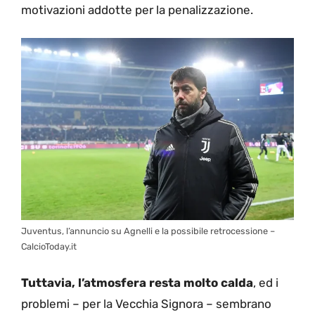
motivazioni addotte per la penalizzazione.
Juventus, l’annuncio su Agnelli e la possibile retrocessione –
CalcioToday.it
Tuttavia, l’atmosfera resta molto calda
, ed i
problemi – per la Vecchia Signora – sembrano