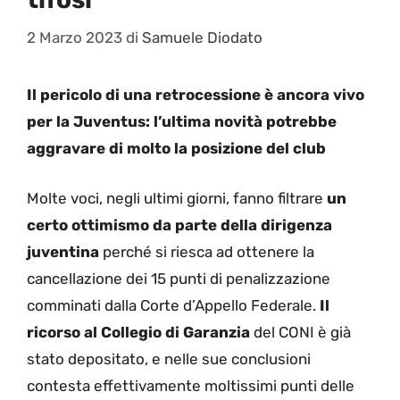
2 Marzo 2023
di
Samuele Diodato
Il pericolo di una retrocessione è ancora vivo
per la Juventus: l’ultima novità potrebbe
aggravare di molto la posizione del club
Molte voci, negli ultimi giorni, fanno filtrare
un
certo ottimismo da parte della dirigenza
juventina
perché si riesca ad ottenere la
cancellazione dei 15 punti di penalizzazione
comminati dalla Corte d’Appello Federale.
Il
ricorso al Collegio di Garanzia
del CONI è già
stato depositato, e nelle sue conclusioni
contesta effettivamente moltissimi punti delle