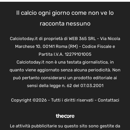
Il calcio ogni giorno come non ve lo
racconta nessuno
Calciotoday.it di proprietà di WEB 365 SRL - Via Nicola
Marchese 10, 00141 Roma (RM) - Codice Fiscale e
Partita I.V.A. 12279101005
Calciotoday.it non è una testata giornalistica, in
quanto viene aggiornato senza alcuna periodicità. Non
può pertanto considerarsi un prodotto editoriale ai
sensi della legge n. 62 del 07.03.2001
Copyright ©2026 - Tutti i diritti riservati -
Contattaci
Le attività pubblicitarie su questo sito sono gestite da