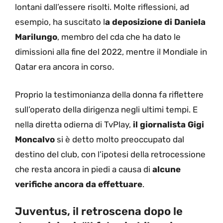
lontani dall’essere risolti. Molte riflessioni, ad
esempio, ha suscitato l
a deposizione di Daniela
Marilungo
, membro del cda che ha dato le
dimissioni alla fine del 2022, mentre il Mondiale in
Qatar era ancora in corso.
Proprio la testimonianza della donna fa riflettere
sull’operato della dirigenza negli ultimi tempi. E
nella diretta odierna di TvPlay,
il giornalista Gigi
Moncalvo
si è detto molto preoccupato dal
destino del club, con l’ipotesi della retrocessione
che resta ancora in piedi a causa di
alcune
verifiche ancora da effettuare
.
Juventus, il retroscena dopo le