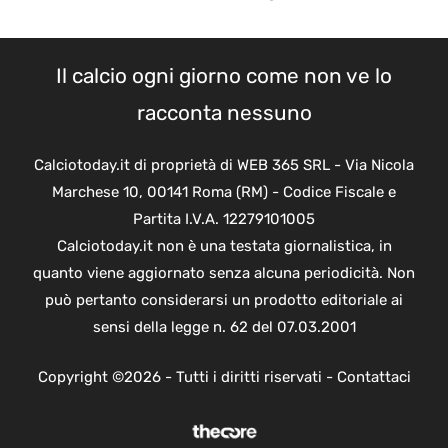
Il calcio ogni giorno come non ve lo
racconta nessuno
Calciotoday.it di proprietà di WEB 365 SRL - Via Nicola
Marchese 10, 00141 Roma (RM) - Codice Fiscale e
Partita I.V.A. 12279101005
Calciotoday.it non è una testata giornalistica, in
quanto viene aggiornato senza alcuna periodicità. Non
può pertanto considerarsi un prodotto editoriale ai
sensi della legge n. 62 del 07.03.2001
Copyright ©2026 - Tutti i diritti riservati -
Contattaci