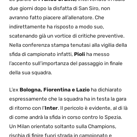
due giorni dopo la disfatta di San Siro, non
avranno fatto piacere all’allenatore. Che
indirettamente ha risposto a modo suo,
scatenando già un vortice di critiche preventive.
Nella conferenza stampa tenutasi alla vigilia della
sfida di campionato infatti,
Pioli
ha messo
l’accento sull’importanza del passaggio in finale
della sua squadra.
L’ex
Bologna, Fiorentina e Lazio
ha dichiarato
espressamente che la squadra ha in testa la gara
di ritorno con l’
Inter
. Il pericolo è evidente, al di là
di come andrà la sfida in corso contro lo Spezia.
Un Milan orientato soltanto sulla Champions,
rischia di finire fuori strada in campionato e