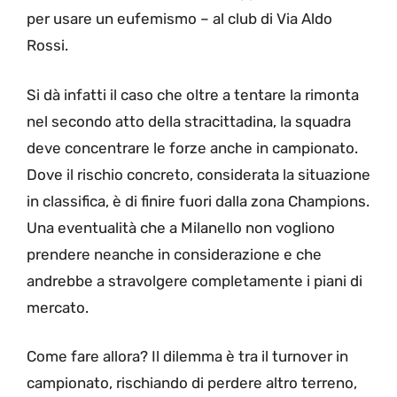
per usare un eufemismo – al club di Via Aldo
Rossi.
Si dà infatti il caso che oltre a tentare la rimonta
nel secondo atto della stracittadina, la squadra
deve concentrare le forze anche in campionato.
Dove il rischio concreto, considerata la situazione
in classifica, è di finire fuori dalla zona Champions.
Una eventualità che a Milanello non vogliono
prendere neanche in considerazione e che
andrebbe a stravolgere completamente i piani di
mercato.
Come fare allora? Il dilemma è tra il turnover in
campionato, rischiando di perdere altro terreno,