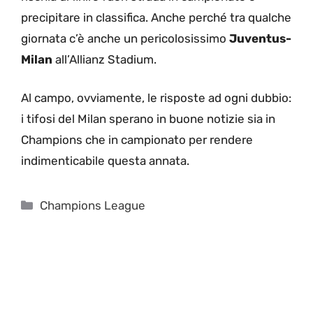
precipitare in classifica. Anche perché tra qualche
giornata c’è anche un pericolosissimo
Juventus-
Milan
all’Allianz Stadium.
Al campo, ovviamente, le risposte ad ogni dubbio:
i tifosi del Milan sperano in buone notizie sia in
Champions che in campionato per rendere
indimenticabile questa annata.
Categorie
Champions League