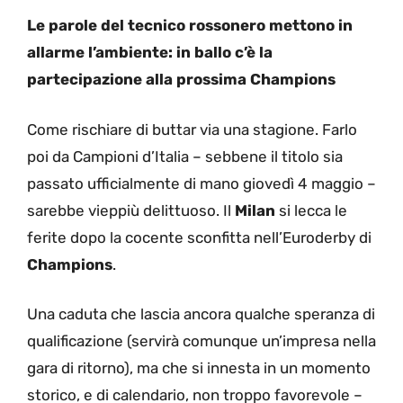
Le parole del tecnico rossonero mettono in
allarme l’ambiente: in ballo c’è la
partecipazione alla prossima Champions
Come rischiare di buttar via una stagione. Farlo
poi da Campioni d’Italia – sebbene il titolo sia
passato ufficialmente di mano giovedì 4 maggio –
sarebbe vieppiù delittuoso. Il
Milan
si lecca le
ferite dopo la cocente sconfitta nell’Euroderby di
Champions
.
Una caduta che lascia ancora qualche speranza di
qualificazione (servirà comunque un’impresa nella
gara di ritorno), ma che si innesta in un momento
storico, e di calendario, non troppo favorevole –