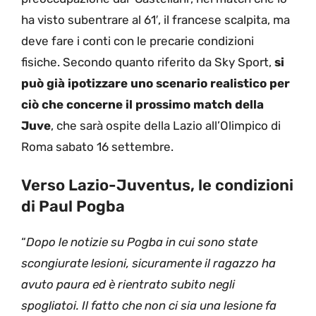
ha visto subentrare al 61′, il francese scalpita, ma
deve fare i conti con le precarie condizioni
fisiche. Secondo quanto riferito da Sky Sport,
si
può già ipotizzare uno scenario realistico per
ciò che concerne il prossimo match della
Juve
, che sarà ospite della Lazio all’Olimpico di
Roma sabato 16 settembre.
Verso Lazio-Juventus, le condizioni
di Paul Pogba
“
Dopo le notizie su Pogba in cui sono state
scongiurate lesioni, sicuramente il ragazzo ha
avuto paura ed è rientrato subito negli
spogliatoi. Il fatto che non ci sia una lesione fa