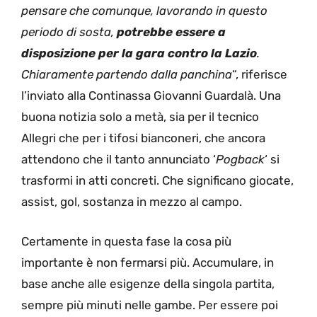
pensare che comunque, lavorando in questo
periodo di sosta,
potrebbe essere a
disposizione per la gara contro la Lazio
.
Chiaramente partendo dalla panchina
“, riferisce
l’inviato alla Continassa Giovanni Guardalà. Una
buona notizia solo a metà, sia per il tecnico
Allegri che per i tifosi bianconeri, che ancora
attendono che il tanto annunciato ‘
Pogback
‘ si
trasformi in atti concreti. Che significano giocate,
assist, gol, sostanza in mezzo al campo.
Certamente in questa fase la cosa più
importante è non fermarsi più. Accumulare, in
base anche alle esigenze della singola partita,
sempre più minuti nelle gambe. Per essere poi