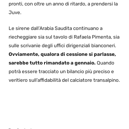
pronti, con oltre un anno di ritardo, a prendersi la
Juve.
Le sirene dall’Arabia Saudita continuano a
riecheggiare sia sul tavolo di Rafaela Pimenta, sia
sulle scrivanie degli uffici dirigenziali bianconeri.
Ovviamente, qualora di cessione si parlasse,
sarebbe tutto rimandato a gennaio.
Quando
potrà essere tracciato un bilancio più preciso e
veritiero sull’affidabilità del calciatore transalpino.