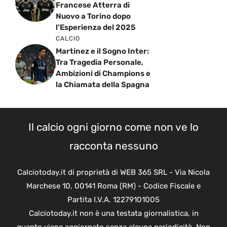
Francese Atterra di
Nuovo a Torino dopo
l’Esperienza del 2025
CALCIO
Martinez e il Sogno Inter:
Tra Tragedia Personale,
Ambizioni di Champions e
la Chiamata della Spagna
Il calcio ogni giorno come non ve lo
racconta nessuno
Calciotoday.it di proprietà di WEB 365 SRL - Via Nicola
Marchese 10, 00141 Roma (RM) - Codice Fiscale e
Partita I.V.A. 12279101005
Calciotoday.it non è una testata giornalistica, in