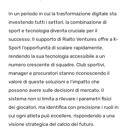
In un periodo in cui la trasformazione digitale sta
investendo tutti i settori, la combinazione di
sport e tecnologia diventa cruciale per il
successo. Il supporto di Rialto Ventures offre a K-
Sport l’opportunità di scalare rapidamente,
rendendo la sua tecnologia accessibile a un
numero crescente di squadre. Club sportivi,
manager e procuratori stanno riconoscendo il
valore di queste soluzioni e l’impatto che
possono avere sulle decisioni di mercato. Il
sistema non si limita a rilevare i parametri fisici
dei giocatori, ma identifica con precisione i ruoli in
cui ogni atleta può eccellere, rispondendo a una
visione strategica del calcio del futuro.