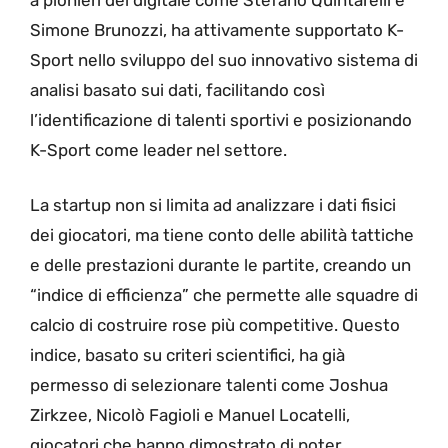
Simone Brunozzi, ha attivamente supportato K-
Sport nello sviluppo del suo innovativo sistema di
analisi basato sui dati, facilitando così
l’identificazione di talenti sportivi e posizionando
K-Sport come leader nel settore.
La startup non si limita ad analizzare i dati fisici
dei giocatori, ma tiene conto delle abilità tattiche
e delle prestazioni durante le partite, creando un
“indice di efficienza” che permette alle squadre di
calcio di costruire rose più competitive. Questo
indice, basato su criteri scientifici, ha già
permesso di selezionare talenti come Joshua
Zirkzee, Nicolò Fagioli e Manuel Locatelli,
giocatori che hanno dimostrato di poter