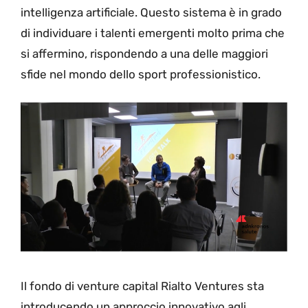
intelligenza artificiale. Questo sistema è in grado
di individuare i talenti emergenti molto prima che
si affermino, rispondendo a una delle maggiori
sfide nel mondo dello sport professionistico.
Il fondo di venture capital Rialto Ventures sta
introducendo un approccio innovativo agli