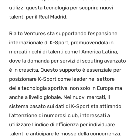
utilizzi questa tecnologia per scoprire nuovi
talenti per il Real Madrid.
Rialto Ventures sta supportando l’espansione
internazionale di K-Sport, promuovendola in
mercati ricchi di talenti come l’America Latina,
dove la domanda per servizi di scouting avanzato
è in crescita. Questo supporto è essenziale per
posizionare K-Sport come leader nel settore
della tecnologia sportiva, non solo in Europa ma
anche a livello globale. Nei nuovi mercati, il
sistema basato sui dati di K-Sport sta attirando
l’attenzione di numerosi club, interessati a
utilizzare l’indice di efficienza per individuare
talenti e anticipare le mosse della concorrenza.