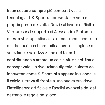
In un settore sempre più competitivo, la
tecnologia di K-Sport rappresenta un vero e
proprio punto di svolta. Grazie al lavoro di Rialto
Ventures e al supporto di Alessandro Profumo,
questa startup italiana sta dimostrando che l’uso
dei dati può cambiare radicalmente le logiche di
selezione e valorizzazione dei talenti,
contribuendo a creare un calcio più scientifico e
consapevole. La rivoluzione digitale, guidata da
innovatori come K-Sport, sta appena iniziando, e
il calcio si trova di fronte a una nuova era, dove
l’intelligenza artificiale e l’analisi avanzata dei dati
dettano le regole del gioco.