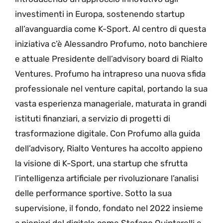
investimenti in Europa, sostenendo startup
all’avanguardia come K-Sport. Al centro di questa
iniziativa c’è Alessandro Profumo, noto banchiere
e attuale Presidente dell’advisory board di Rialto
Ventures. Profumo ha intrapreso una nuova sfida
professionale nel venture capital, portando la sua
vasta esperienza manageriale, maturata in grandi
istituti finanziari, a servizio di progetti di
trasformazione digitale. Con Profumo alla guida
dell’advisory, Rialto Ventures ha accolto appieno
la visione di K-Sport, una startup che sfrutta
l’intelligenza artificiale per rivoluzionare l’analisi
delle performance sportive. Sotto la sua
supervisione, il fondo, fondato nel 2022 insieme
a pionieri del digitale come Stefano Quintarelli e