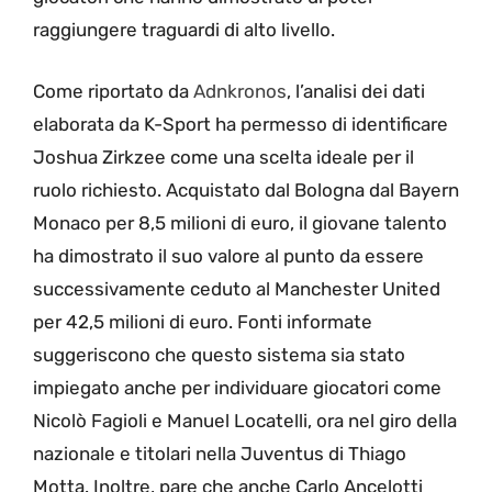
raggiungere traguardi di alto livello.
Come riportato da
Adnkronos
, l’analisi dei dati
elaborata da K-Sport ha permesso di identificare
Joshua Zirkzee come una scelta ideale per il
ruolo richiesto. Acquistato dal Bologna dal Bayern
Monaco per 8,5 milioni di euro, il giovane talento
ha dimostrato il suo valore al punto da essere
successivamente ceduto al Manchester United
per 42,5 milioni di euro. Fonti informate
suggeriscono che questo sistema sia stato
impiegato anche per individuare giocatori come
Nicolò Fagioli e Manuel Locatelli, ora nel giro della
nazionale e titolari nella Juventus di Thiago
Motta. Inoltre, pare che anche Carlo Ancelotti