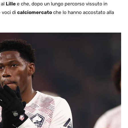
 al
Lille
e che, dopo un lungo percorso vissuto in
 voci di
calciomercato
che lo hanno accostato alla