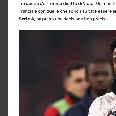
Tra questi c’è “l’erede diretto di Victor Osimhen”
Francia e con quelle che sono risultate essere le
Serie A
, ha preso una decisione ben precisa.