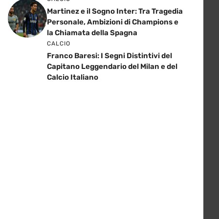
Martinez e il Sogno Inter: Tra Tragedia
Personale, Ambizioni di Champions e
la Chiamata della Spagna
CALCIO
Franco Baresi: I Segni Distintivi del
Capitano Leggendario del Milan e del
Calcio Italiano