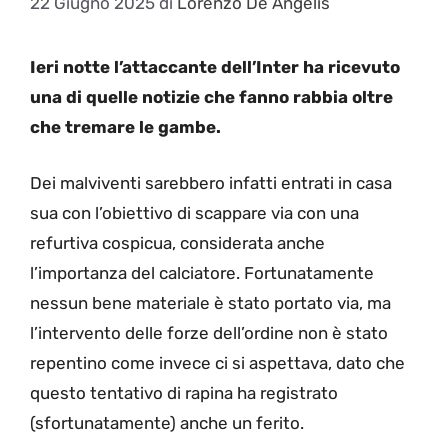
22 Giugno 2025
di
Lorenzo De Angelis
Ieri notte l’attaccante dell’Inter ha ricevuto
una di quelle notizie che fanno rabbia oltre
che tremare le gambe.
Dei malviventi sarebbero infatti entrati in casa
sua con l’obiettivo di scappare via con una
refurtiva cospicua, considerata anche
l’importanza del calciatore. Fortunatamente
nessun bene materiale è stato portato via, ma
l’intervento delle forze dell’ordine non è stato
repentino come invece ci si aspettava, dato che
questo tentativo di rapina ha registrato
(sfortunatamente) anche un ferito.