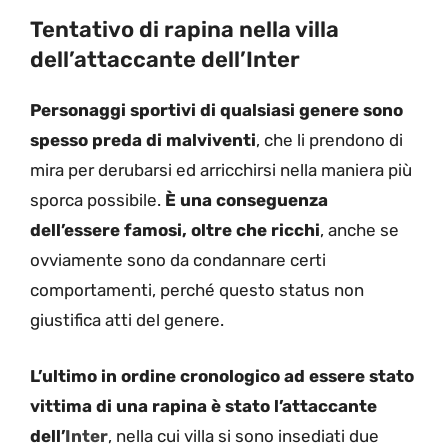
Tentativo di rapina nella villa
dell’attaccante dell’Inter
Personaggi sportivi di qualsiasi genere sono
spesso preda di
malviventi
, che li prendono di
mira per derubarsi ed arricchirsi nella maniera più
sporca possibile.
È una conseguenza
dell’essere famosi, oltre che ricchi
, anche se
ovviamente sono da condannare certi
comportamenti, perché questo status non
giustifica atti del genere.
L’ultimo in ordine cronologico ad essere stato
vittima di una rapina è stato l’attaccante
dell’
Inter
, nella cui villa si sono insediati due