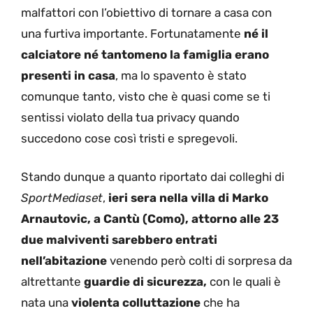
malfattori con l’obiettivo di tornare a casa con
una furtiva importante. Fortunatamente
né il
calciatore né tantomeno la famiglia erano
presenti in casa
, ma lo spavento è stato
comunque tanto, visto che è quasi come se ti
sentissi violato della tua privacy quando
succedono cose così tristi e spregevoli.
Stando dunque a quanto riportato dai colleghi di
SportMediaset
,
ieri sera nella villa di Marko
Arnautovic, a Cantù (Como), attorno alle 23
due malviventi sarebbero entrati
nell’abitazione
venendo però colti di sorpresa da
altrettante
guardie di sicurezza,
con le quali è
nata una
violenta colluttazione
che ha