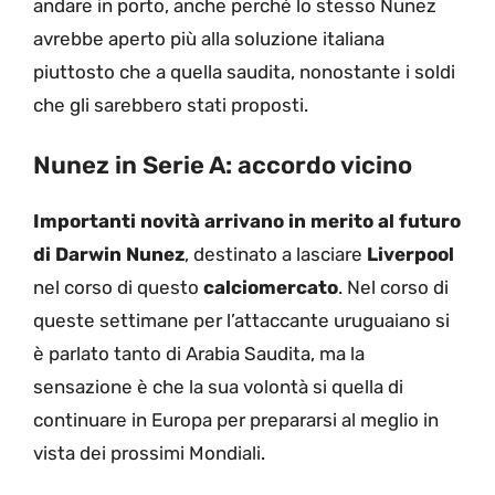
andare in porto, anche perché lo stesso Nunez
avrebbe aperto più alla soluzione italiana
piuttosto che a quella saudita, nonostante i soldi
che gli sarebbero stati proposti.
Nunez in Serie A: accordo vicino
Importanti novità arrivano in merito al futuro
di Darwin Nunez
, destinato a lasciare
Liverpool
nel corso di questo
calciomercato
. Nel corso di
queste settimane per l’attaccante uruguaiano si
è parlato tanto di Arabia Saudita, ma la
sensazione è che la sua volontà si quella di
continuare in Europa per prepararsi al meglio in
vista dei prossimi Mondiali.