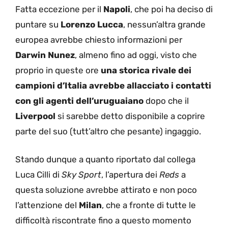
Fatta eccezione per il
Napoli
, che poi ha deciso di
puntare su
Lorenzo Lucca
, nessun’altra grande
europea avrebbe chiesto informazioni per
Darwin Nunez
, almeno fino ad oggi, visto che
proprio in queste ore
una storica rivale dei
campioni d’Italia avrebbe allacciato i contatti
con gli agenti dell’uruguaiano
dopo che il
Liverpool
si sarebbe detto disponibile a coprire
parte del suo (tutt’altro che pesante) ingaggio.
Stando dunque a quanto riportato dal collega
Luca Cilli di
Sky Sport
, l’apertura dei
Reds
a
questa soluzione avrebbe attirato e non poco
l’attenzione del
Milan
, che a fronte di tutte le
difficoltà riscontrate fino a questo momento