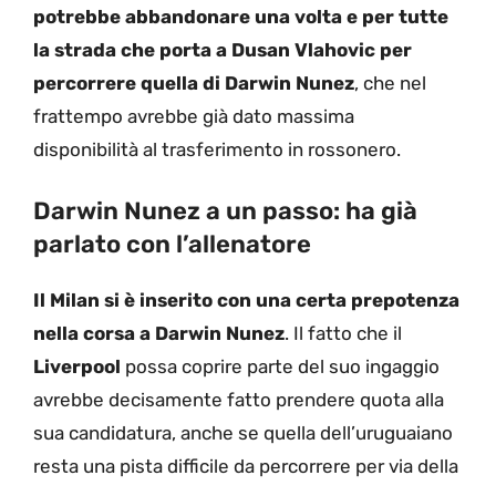
potrebbe abbandonare una volta e per tutte
la strada che porta a Dusan Vlahovic per
percorrere quella di Darwin Nunez
, che nel
frattempo avrebbe già dato massima
disponibilità al trasferimento in rossonero.
Darwin Nunez a un passo: ha già
parlato con l’allenatore
Il Milan si è inserito con una certa prepotenza
nella corsa a Darwin Nunez
. Il fatto che il
Liverpool
possa coprire parte del suo ingaggio
avrebbe decisamente fatto prendere quota alla
sua candidatura, anche se quella dell’uruguaiano
resta una pista difficile da percorrere per via della