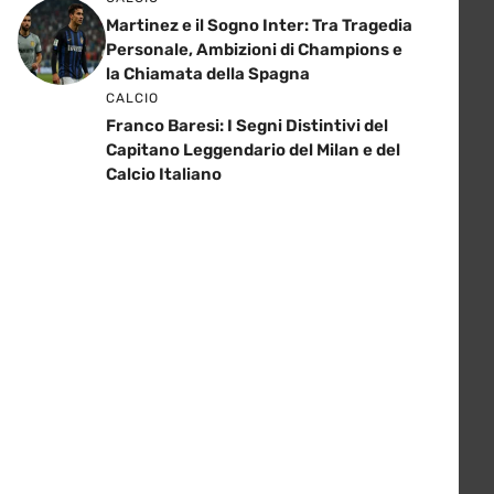
Martinez e il Sogno Inter: Tra Tragedia
Personale, Ambizioni di Champions e
la Chiamata della Spagna
CALCIO
Franco Baresi: I Segni Distintivi del
Capitano Leggendario del Milan e del
Calcio Italiano