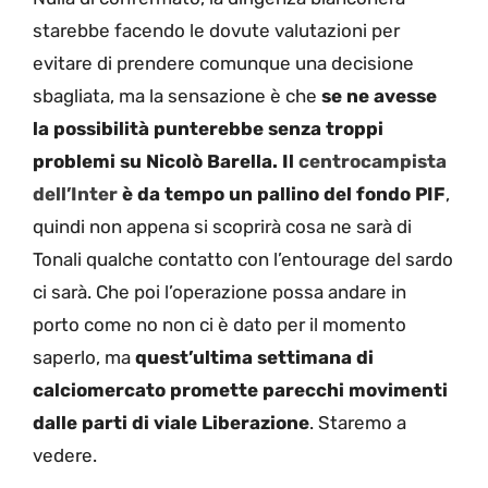
starebbe facendo le dovute valutazioni per
evitare di prendere comunque una decisione
sbagliata, ma la sensazione è che
se ne avesse
la possibilità punterebbe senza troppi
problemi su Nicolò Barella. Il
centrocampista
dell’Inter
è da tempo un pallino del fondo PIF
,
quindi non appena si scoprirà cosa ne sarà di
Tonali qualche contatto con l’entourage del sardo
ci sarà. Che poi l’operazione possa andare in
porto come no non ci è dato per il momento
saperlo, ma
quest’ultima settimana di
calciomercato promette parecchi movimenti
dalle parti di viale Liberazione
. Staremo a
vedere.