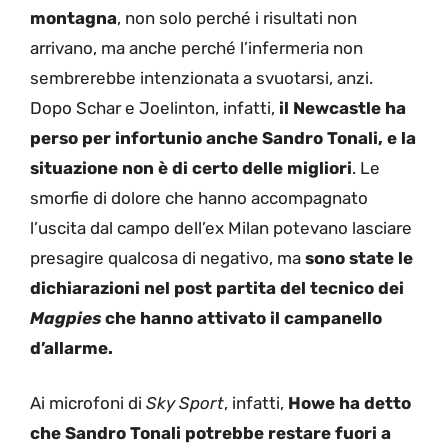
montagna
, non solo perché i risultati non
arrivano, ma anche perché l’infermeria non
sembrerebbe intenzionata a svuotarsi, anzi.
Dopo Schar e Joelinton, infatti,
il Newcastle ha
perso per infortunio anche Sandro Tonali, e la
situazione non è di certo delle migliori
. Le
smorfie di dolore che hanno accompagnato
l’uscita dal campo dell’ex Milan potevano lasciare
presagire qualcosa di negativo, ma
sono state
le
dichiarazioni nel post partita del tecnico dei
Magpies
che hanno attivato il campanello
d’allarme.
Ai microfoni di
Sky Sport
, infatti,
Howe ha detto
che Sandro Tonali potrebbe restare fuori a