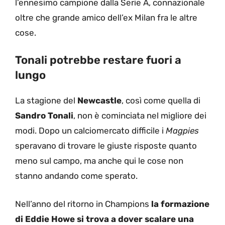
l’ennesimo campione dalla Serie A, connazionale
oltre che grande amico dell’ex Milan fra le altre
cose.
Tonali potrebbe restare fuori a
lungo
La stagione del
Newcastle
, così come quella di
Sandro Tonali
, non è cominciata nel migliore dei
modi. Dopo un calciomercato difficile i
Magpies
speravano di trovare le giuste risposte quanto
meno sul campo, ma anche qui le cose non
stanno andando come sperato.
Nell’anno del ritorno in Champions
la formazione
di Eddie Howe si trova a dover scalare una