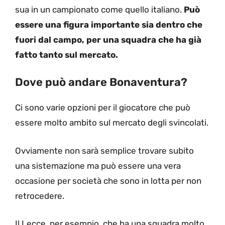
sua in un campionato come quello italiano.
Può
essere una figura importante sia dentro che
fuori dal campo, per una squadra che ha già
fatto tanto sul mercato.
Dove può andare Bonaventura?
Ci sono varie opzioni per il giocatore che può
essere molto ambito sul mercato degli svincolati.
Ovviamente non sarà semplice trovare subito
una sistemazione ma può essere una vera
occasione per società che sono in lotta per non
retrocedere.
Il Lecce, per esempio, che ha una squadra molto