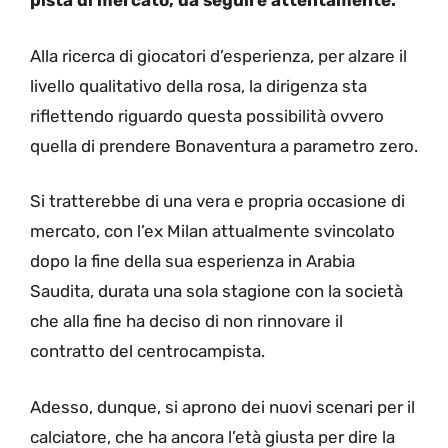
pista di mercato, da seguire attentamente.
Alla ricerca di giocatori d’esperienza, per alzare il
livello qualitativo della rosa, la dirigenza sta
riflettendo riguardo questa possibilità ovvero
quella di prendere Bonaventura a parametro zero.
Si tratterebbe di una vera e propria occasione di
mercato, con l’ex Milan attualmente svincolato
dopo la fine della sua esperienza in Arabia
Saudita, durata una sola stagione con la società
che alla fine ha deciso di non rinnovare il
contratto del centrocampista.
Adesso, dunque, si aprono dei nuovi scenari per il
calciatore, che ha ancora l’età giusta per dire la