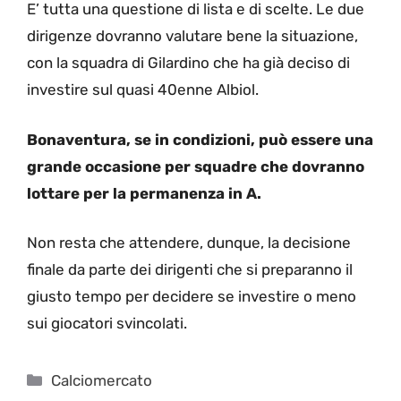
E’ tutta una questione di lista e di scelte. Le due
dirigenze dovranno valutare bene la situazione,
con la squadra di Gilardino che ha già deciso di
investire sul quasi 40enne Albiol.
Bonaventura, se in condizioni, può essere una
grande occasione per squadre che dovranno
lottare per la permanenza in A.
Non resta che attendere, dunque, la decisione
finale da parte dei dirigenti che si preparanno il
giusto tempo per decidere se investire o meno
sui giocatori svincolati.
Categorie
Calciomercato