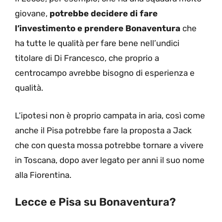
giovane,
potrebbe decidere di fare
l’investimento e prendere Bonaventura
che
ha tutte le qualità per fare bene nell’undici
titolare di Di Francesco, che proprio a
centrocampo avrebbe bisogno di esperienza e
qualità.
L’ipotesi non è proprio campata in aria, così come
anche il Pisa potrebbe fare la proposta a Jack
che con questa mossa potrebbe tornare a vivere
in Toscana, dopo aver legato per anni il suo nome
alla Fiorentina.
Lecce e Pisa su Bonaventura?