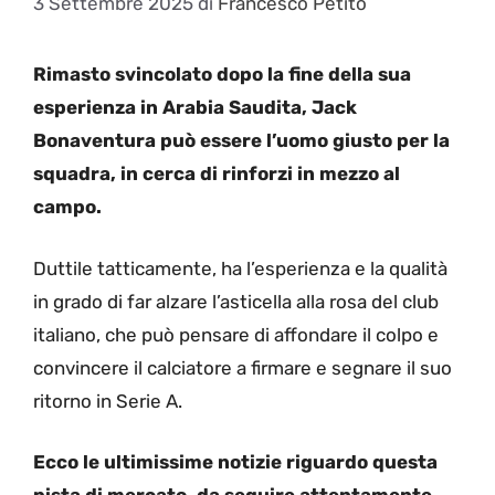
3 Settembre 2025
di
Francesco Petito
Rimasto svincolato dopo la fine della sua
esperienza in Arabia Saudita, Jack
Bonaventura può essere l’uomo giusto per la
squadra, in cerca di rinforzi in mezzo al
campo.
Duttile tatticamente, ha l’esperienza e la qualità
in grado di far alzare l’asticella alla rosa del club
italiano, che può pensare di affondare il colpo e
convincere il calciatore a firmare e segnare il suo
ritorno in Serie A.
Ecco le ultimissime notizie riguardo questa