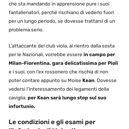
che sta mandando in apprensione pure i suoi
fantallenatori, perché rischiano di vederlo fuori
per un lungo periodo, se dovesse trattarsi di un
problema serio.
L’attaccante del club viola, al rientro dalla sosta
per le Nazionali, vorrebbe essere
in campo per
Milan-Fiorentina, gara delicatissima per Pioli
e i suoi, con l’ex rossonero che rischia di non
poter contare appunto su Moise
Kean
. Dovesse
vedersi l’interessamento dei legamenti della
caviglia,
per Kean sarà lungo stop sul suo
infortunio.
Le condizioni e gli esami per