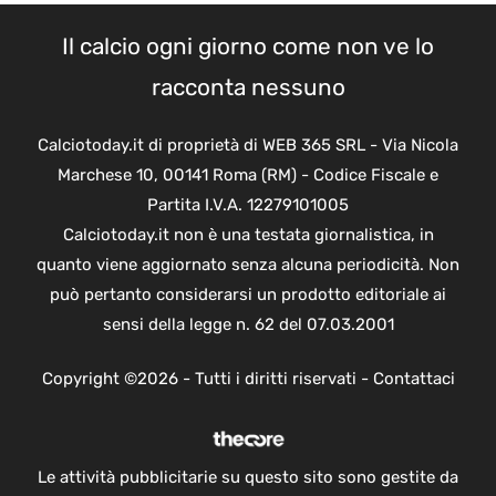
Il calcio ogni giorno come non ve lo
racconta nessuno
Calciotoday.it di proprietà di WEB 365 SRL - Via Nicola
Marchese 10, 00141 Roma (RM) - Codice Fiscale e
Partita I.V.A. 12279101005
Calciotoday.it non è una testata giornalistica, in
quanto viene aggiornato senza alcuna periodicità. Non
può pertanto considerarsi un prodotto editoriale ai
sensi della legge n. 62 del 07.03.2001
Copyright ©2026 - Tutti i diritti riservati -
Contattaci
Le attività pubblicitarie su questo sito sono gestite da