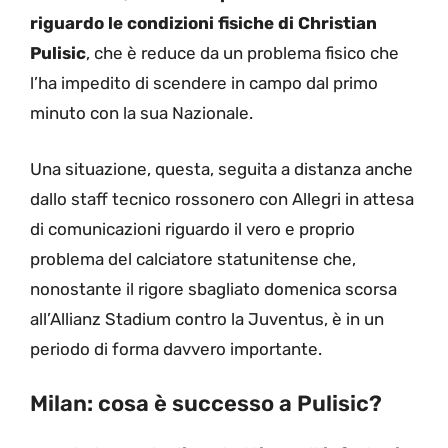
riguardo le condizioni fisiche di Christian
Pulisic
, che è reduce da un problema fisico che
l’ha impedito di scendere in campo dal primo
minuto con la sua Nazionale.
Una situazione, questa, seguita a distanza anche
dallo staff tecnico rossonero con Allegri in attesa
di comunicazioni riguardo il vero e proprio
problema del calciatore statunitense che,
nonostante il rigore sbagliato domenica scorsa
all’Allianz Stadium contro la Juventus, è in un
periodo di forma davvero importante.
Milan: cosa è successo a Pulisic?