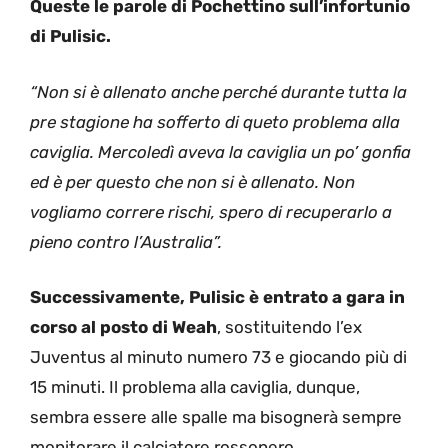
Queste le parole di Pochettino sull’infortunio
di Pulisic.
“Non si è allenato anche perché durante tutta la
pre stagione ha sofferto di queto problema alla
caviglia. Mercoledì aveva la caviglia un po’ gonfia
ed è per questo che non si è allenato. Non
vogliamo correre rischi, spero di recuperarlo a
pieno contro l’Australia”.
Successivamente, Pulisic è entrato a gara in
corso al posto di Weah
, sostituitendo l’ex
Juventus al minuto numero 73 e giocando più di
15 minuti. Il problema alla caviglia, dunque,
sembra essere alle spalle ma bisognerà sempre
monitorare il calciatore rossonero.