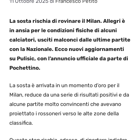
11 Ottobre 2025
di
Francesco Petito
La sosta rischia di rovinare il Milan. Allegri è
in ansia per le condizioni fisiche di alcuni
calciatori, usciti malconci dalle ultime partite
con la Nazionale. Ecco nuovi aggiornamenti
su Pulisic, con l’annuncio ufficiale da parte di
Pochettino.
La sosta è arrivata in un momento d’oro per il
Milan, reduce da una serie di risultati positivi e da
alcune partite molto convincenti che avevano
proiettato i rossoneri verso le alte zone della
classifica.