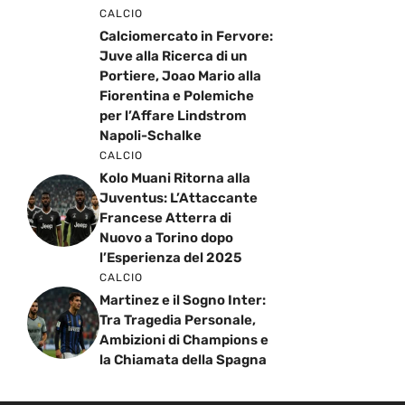
CALCIO
Calciomercato in Fervore:
Juve alla Ricerca di un
Portiere, Joao Mario alla
Fiorentina e Polemiche
per l’Affare Lindstrom
Napoli-Schalke
CALCIO
Kolo Muani Ritorna alla
Juventus: L’Attaccante
Francese Atterra di
Nuovo a Torino dopo
l’Esperienza del 2025
CALCIO
Martinez e il Sogno Inter:
Tra Tragedia Personale,
Ambizioni di Champions e
la Chiamata della Spagna