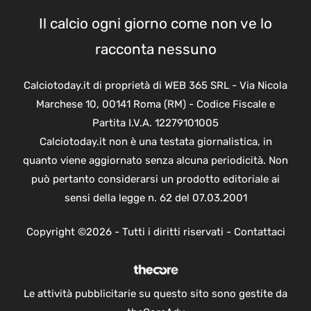
Il calcio ogni giorno come non ve lo
racconta nessuno
Calciotoday.it di proprietà di WEB 365 SRL - Via Nicola
Marchese 10, 00141 Roma (RM) - Codice Fiscale e
Partita I.V.A. 12279101005
Calciotoday.it non è una testata giornalistica, in
quanto viene aggiornato senza alcuna periodicità. Non
può pertanto considerarsi un prodotto editoriale ai
sensi della legge n. 62 del 07.03.2001
Copyright ©2026 - Tutti i diritti riservati -
Contattaci
Le attività pubblicitarie su questo sito sono gestite da