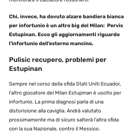
Chi, invece, ha dovuto alzare bandiera bianca
per infortunio è un altro big del Milan: Pervis
Estupinan. Ecco gli aggiornamenti riguardo
l’infortunio dell’esterno mancino.
Pulisic recupero, problemi per
Estupinan
Sempre nel corso della sfida Stati Uniti Ecuador,
l’altro giocatore del Milan Estupinan è uscito per
infortunio. La prima diagnosi parla di una
distorisione alla caviglia. Andrà valutato
prossimamente ma di sicuro salterà l’altra sfida
con la sua Nazionale, contro il Messico.