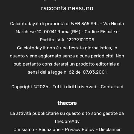
racconta nessuno
Calciotoday.it di proprietà di WEB 365 SRL - Via Nicola
Marchese 10, 00141 Roma (RM) - Codice Fiscale e
Partita I.V.A. 12279101005
Calciotoday.it non è una testata giornalistica, in
quanto viene aggiornato senza alcuna periodicità. Non
può pertanto considerarsi un prodotto editoriale ai
sensi della legge n. 62 del 07.03.2001
Copyright ©2026 - Tutti i diritti riservati -
Contattaci
Le attività pubblicitarie su questo sito sono gestite da
theCoreAdv
Chi siamo
-
Redazione
-
Privacy Policy
-
Disclaimer