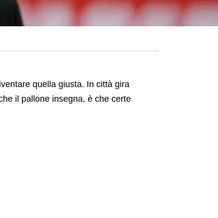
entare quella giusta. In città gira
che il pallone insegna, è che certe