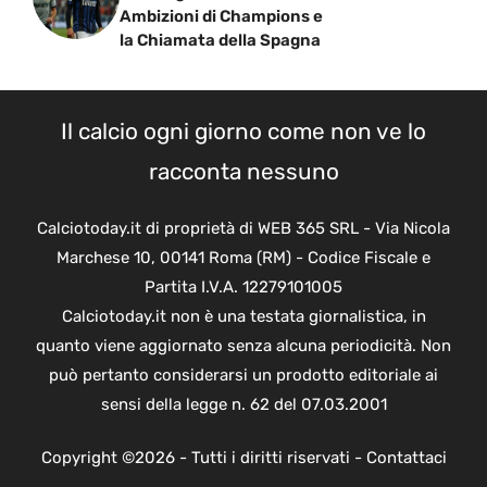
Ambizioni di Champions e
la Chiamata della Spagna
Il calcio ogni giorno come non ve lo
racconta nessuno
Calciotoday.it di proprietà di WEB 365 SRL - Via Nicola
Marchese 10, 00141 Roma (RM) - Codice Fiscale e
Partita I.V.A. 12279101005
Calciotoday.it non è una testata giornalistica, in
quanto viene aggiornato senza alcuna periodicità. Non
può pertanto considerarsi un prodotto editoriale ai
sensi della legge n. 62 del 07.03.2001
Copyright ©2026 - Tutti i diritti riservati -
Contattaci