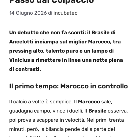
14 Giugno 2026
di
incubatec
Un debutto che non fa sconti: il Brasile di
Ancelotti inciampa sul miglior Marocco, tra
pressing alto, talento puro e un lampo di
Vinicius a rimettere in linea una notte piena
di contrasti.
Il primo tempo: Marocco in controllo
Il calcio a volte è semplice. Il
Marocco
sale,
guadagna campo, vince i duelli. Il
Brasile
osserva,
poi prova a scappare in velocità. Nei primi trenta
minuti, però, la bilancia pende dalla parte dei