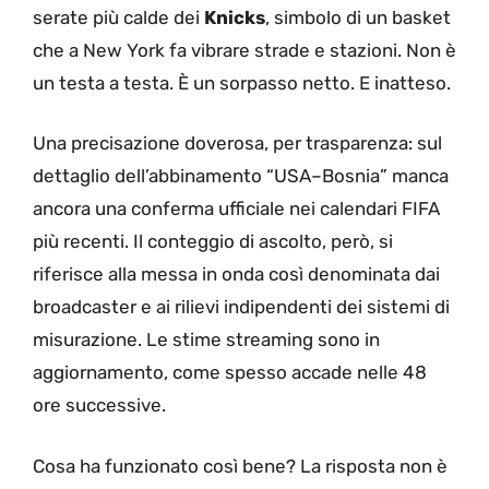
serate più calde dei
Knicks
, simbolo di un basket
che a New York fa vibrare strade e stazioni. Non è
un testa a testa. È un sorpasso netto. E inatteso.
Una precisazione doverosa, per trasparenza: sul
dettaglio dell’abbinamento “USA–Bosnia” manca
ancora una conferma ufficiale nei calendari FIFA
più recenti. Il conteggio di ascolto, però, si
riferisce alla messa in onda così denominata dai
broadcaster e ai rilievi indipendenti dei sistemi di
misurazione. Le stime streaming sono in
aggiornamento, come spesso accade nelle 48
ore successive.
Cosa ha funzionato così bene? La risposta non è