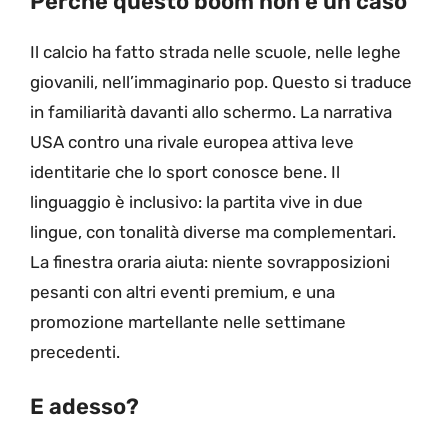
Perché questo boom non è un caso
Il calcio ha fatto strada nelle scuole, nelle leghe
giovanili, nell’immaginario pop. Questo si traduce
in familiarità davanti allo schermo. La narrativa
USA contro una rivale europea attiva leve
identitarie che lo sport conosce bene. Il
linguaggio è inclusivo: la partita vive in due
lingue, con tonalità diverse ma complementari.
La finestra oraria aiuta: niente sovrapposizioni
pesanti con altri eventi premium, e una
promozione martellante nelle settimane
precedenti.
E adesso?