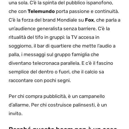
una sola. C’è la spinta del pubblico ispanofono,
che con
Telemundo
porta passione e continuità.
C’è la forza del brand Mondiale su
Fox
, che parla a
un’audience generalista senza barriere. C’è la
ritualità del tifo in gruppi: la TV accesa in
soggiorno, il bar di quartiere che mette l’audio a
palla, i messaggi sul gruppo famiglia che
diventano telecronaca parallela. E c’è il fascino
semplice del dentro o fuori, che il calcio sa
raccontare con pochi segni.
Per chi compra pubblicità, è un campanello
d’allarme. Per chi costruisce palinsesti, è un
invito.