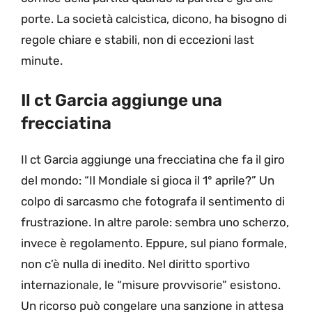
porte. La società calcistica, dicono, ha bisogno di
regole chiare e stabili, non di eccezioni last
minute.
Il ct Garcia aggiunge una
frecciatina
Il ct Garcia aggiunge una frecciatina che fa il giro
del mondo: “Il Mondiale si gioca il 1° aprile?” Un
colpo di sarcasmo che fotografa il sentimento di
frustrazione. In altre parole: sembra uno scherzo,
invece è regolamento. Eppure, sul piano formale,
non c’è nulla di inedito. Nel diritto sportivo
internazionale, le “misure provvisorie” esistono.
Un ricorso può congelare una sanzione in attesa