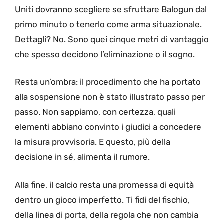
Uniti dovranno scegliere se sfruttare Balogun dal
primo minuto o tenerlo come arma situazionale.
Dettagli? No. Sono quei cinque metri di vantaggio
che spesso decidono l’eliminazione o il sogno.
Resta un’ombra: il procedimento che ha portato
alla sospensione non è stato illustrato passo per
passo. Non sappiamo, con certezza, quali
elementi abbiano convinto i giudici a concedere
la misura provvisoria. E questo, più della
decisione in sé, alimenta il rumore.
Alla fine, il calcio resta una promessa di equità
dentro un gioco imperfetto. Ti fidi del fischio,
della linea di porta, della regola che non cambia