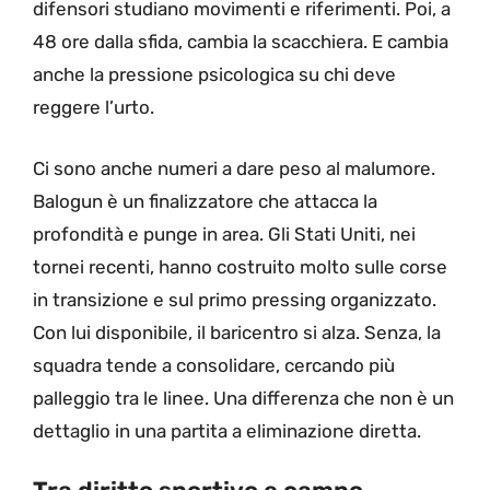
difensori studiano movimenti e riferimenti. Poi, a
48 ore dalla sfida, cambia la scacchiera. E cambia
anche la pressione psicologica su chi deve
reggere l’urto.
Ci sono anche numeri a dare peso al malumore.
Balogun è un finalizzatore che attacca la
profondità e punge in area. Gli Stati Uniti, nei
tornei recenti, hanno costruito molto sulle corse
in transizione e sul primo pressing organizzato.
Con lui disponibile, il baricentro si alza. Senza, la
squadra tende a consolidare, cercando più
palleggio tra le linee. Una differenza che non è un
dettaglio in una partita a eliminazione diretta.