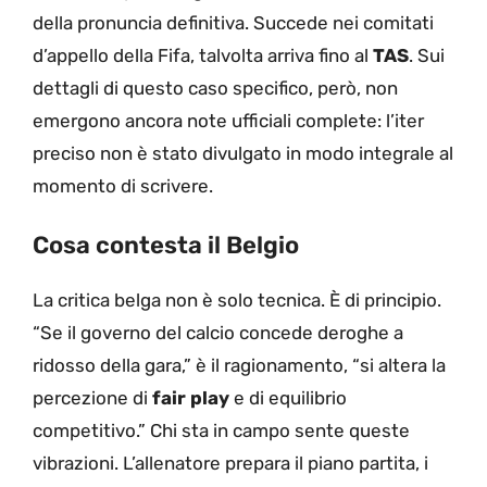
della pronuncia definitiva. Succede nei comitati
d’appello della Fifa, talvolta arriva fino al
TAS
. Sui
dettagli di questo caso specifico, però, non
emergono ancora note ufficiali complete: l’iter
preciso non è stato divulgato in modo integrale al
momento di scrivere.
Cosa contesta il Belgio
La critica belga non è solo tecnica. È di principio.
“Se il governo del calcio concede deroghe a
ridosso della gara,” è il ragionamento, “si altera la
percezione di
fair play
e di equilibrio
competitivo.” Chi sta in campo sente queste
vibrazioni. L’allenatore prepara il piano partita, i