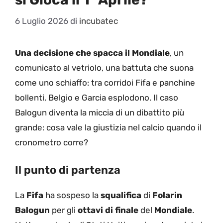
6 Luglio 2026
di
incubatec
Una decisione che spacca il Mondiale
, un
comunicato al vetriolo, una battuta che suona
come uno schiaffo: tra corridoi Fifa e panchine
bollenti, Belgio e Garcia esplodono. Il caso
Balogun diventa la miccia di un dibattito più
grande: cosa vale la giustizia nel calcio quando il
cronometro corre?
Il punto di partenza
La
Fifa
ha sospeso la
squalifica
di
Folarin
Balogun
per gli
ottavi di finale
del
Mondiale
.