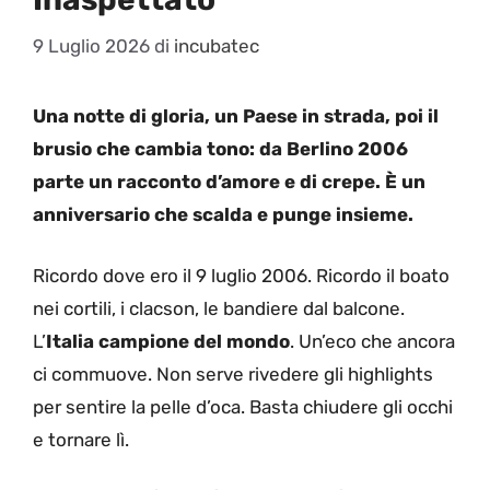
9 Luglio 2026
di
incubatec
Una notte di gloria, un Paese in strada, poi il
brusio che cambia tono: da Berlino 2006
parte un racconto d’amore e di crepe. È un
anniversario che scalda e punge insieme.
Ricordo dove ero il 9 luglio 2006. Ricordo il boato
nei cortili, i clacson, le bandiere dal balcone.
L’
Italia campione del mondo
. Un’eco che ancora
ci commuove. Non serve rivedere gli highlights
per sentire la pelle d’oca. Basta chiudere gli occhi
e tornare lì.