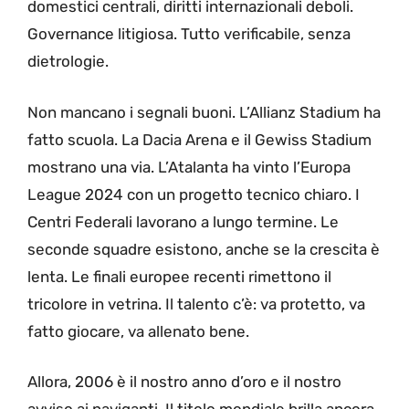
domestici centrali, diritti internazionali deboli.
Governance litigiosa. Tutto verificabile, senza
dietrologie.
Non mancano i segnali buoni. L’Allianz Stadium ha
fatto scuola. La Dacia Arena e il Gewiss Stadium
mostrano una via. L’Atalanta ha vinto l’Europa
League 2024 con un progetto tecnico chiaro. I
Centri Federali lavorano a lungo termine. Le
seconde squadre esistono, anche se la crescita è
lenta. Le finali europee recenti rimettono il
tricolore in vetrina. Il talento c’è: va protetto, va
fatto giocare, va allenato bene.
Allora, 2006 è il nostro anno d’oro e il nostro