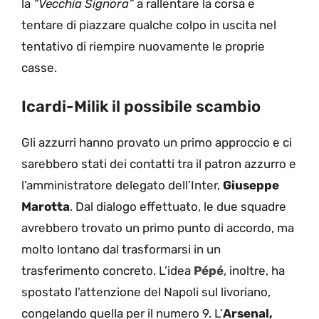
la
“Vecchia Signora”
a rallentare la corsa e
tentare di piazzare qualche colpo in uscita nel
tentativo di riempire nuovamente le proprie
casse.
Icardi-Milik il possibile scambio
Gli azzurri hanno provato un primo approccio e ci
sarebbero stati dei contatti tra il patron azzurro e
l’amministratore delegato dell’Inter,
Giuseppe
Marotta
. Dal dialogo effettuato, le due squadre
avrebbero trovato un primo punto di accordo, ma
molto lontano dal trasformarsi in un
trasferimento concreto. L’idea
Pépé
, inoltre, ha
spostato l’attenzione del Napoli sul livoriano,
congelando quella per il numero 9. L’
Arsenal,