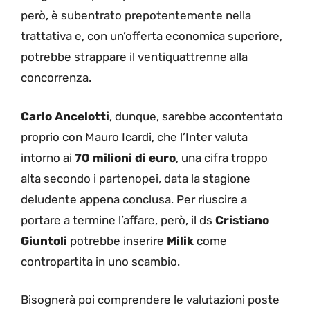
però, è subentrato prepotentemente nella
trattativa e, con un’offerta economica superiore,
potrebbe strappare il ventiquattrenne alla
concorrenza.
Carlo Ancelotti
, dunque, sarebbe accontentato
proprio con Mauro Icardi, che l’Inter valuta
intorno ai
70 milioni di euro
, una cifra troppo
alta secondo i partenopei, data la stagione
deludente appena conclusa. Per riuscire a
portare a termine l’affare, però, il ds
Cristiano
Giuntoli
potrebbe inserire
Milik
come
contropartita in uno scambio.
Bisognerà poi comprendere le valutazioni poste