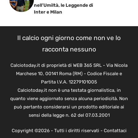
nell’Umiltà, le Leggende di
Inter e Milan
Il calcio ogni giorno come non ve lo
racconta nessuno
Calciotoday.it di proprietà di WEB 365 SRL - Via Nicola
Marchese 10, 00141 Roma (RM) - Codice Fiscale e
Partita I.V.A. 12279101005
Calciotoday.it non è una testata giornalistica, in
quanto viene aggiornato senza alcuna periodicità. Non
può pertanto considerarsi un prodotto editoriale ai
sensi della legge n. 62 del 07.03.2001
Copyright ©2026 - Tutti i diritti riservati -
Contattaci