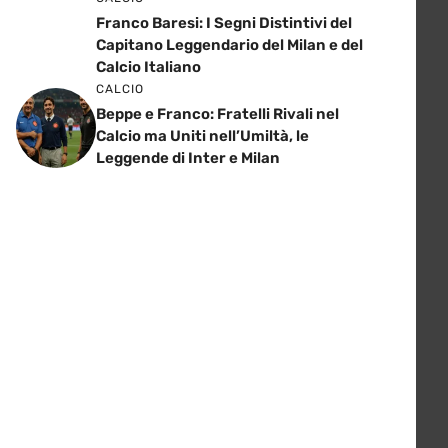
Franco Baresi: I Segni Distintivi del
Capitano Leggendario del Milan e del
Calcio Italiano
CALCIO
Beppe e Franco: Fratelli Rivali nel
Calcio ma Uniti nell’Umiltà, le
Leggende di Inter e Milan