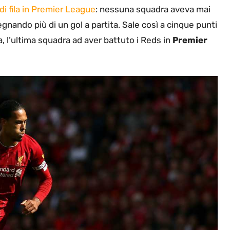
 di fila in Premier League
: nessuna squadra aveva mai
gnando più di un gol a partita. Sale così a cinque punti
, l’ultima squadra ad aver battuto i Reds in
Premier