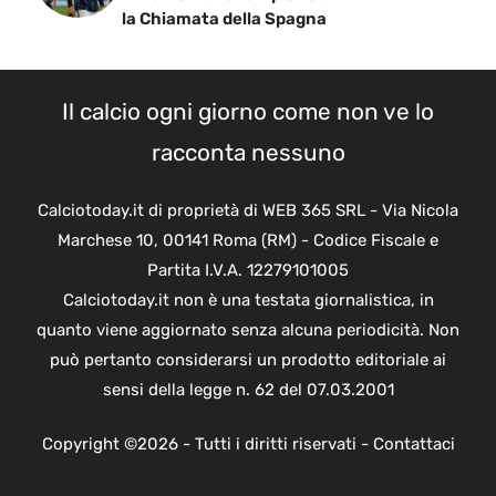
la Chiamata della Spagna
Il calcio ogni giorno come non ve lo
racconta nessuno
Calciotoday.it di proprietà di WEB 365 SRL - Via Nicola
Marchese 10, 00141 Roma (RM) - Codice Fiscale e
Partita I.V.A. 12279101005
Calciotoday.it non è una testata giornalistica, in
quanto viene aggiornato senza alcuna periodicità. Non
può pertanto considerarsi un prodotto editoriale ai
sensi della legge n. 62 del 07.03.2001
Copyright ©2026 - Tutti i diritti riservati -
Contattaci