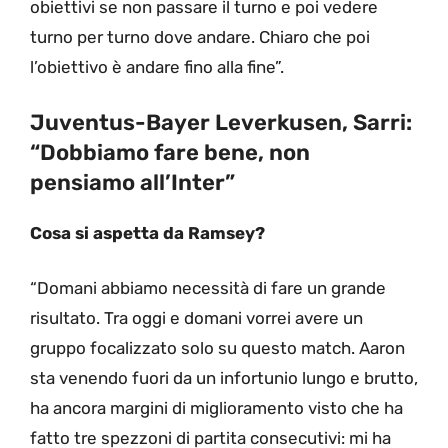
obiettivi se non passare il turno e poi vedere
turno per turno dove andare. Chiaro che poi
l’obiettivo è andare fino alla fine”.
Juventus-Bayer Leverkusen, Sarri:
“Dobbiamo fare bene, non
pensiamo all’Inter”
Cosa si aspetta da Ramsey?
“Domani abbiamo necessità di fare un grande
risultato. Tra oggi e domani vorrei avere un
gruppo focalizzato solo su questo match. Aaron
sta venendo fuori da un infortunio lungo e brutto,
ha ancora margini di miglioramento visto che ha
fatto tre spezzoni di partita consecutivi: mi ha