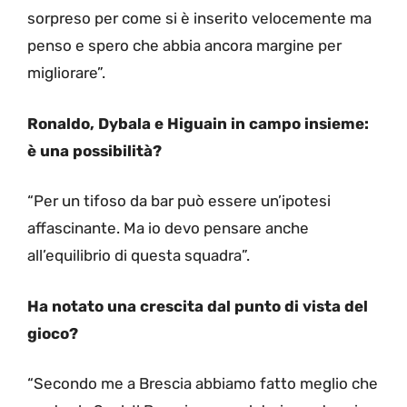
sorpreso per come si è inserito velocemente ma
penso e spero che abbia ancora margine per
migliorare”.
Ronaldo, Dybala e Higuain in campo insieme:
è una possibilità?
“Per un tifoso da bar può essere un’ipotesi
affascinante. Ma io devo pensare anche
all’equilibrio di questa squadra”.
Ha notato una crescita dal punto di vista del
gioco?
“Secondo me a Brescia abbiamo fatto meglio che