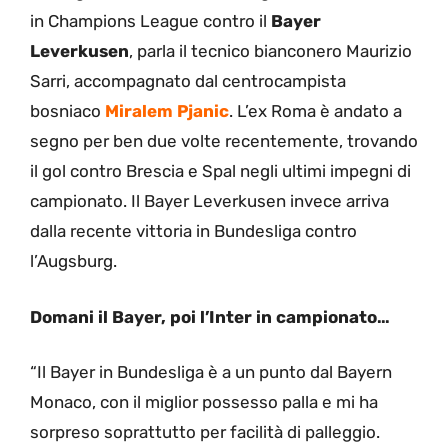
in Champions League contro il
Bayer
Leverkusen
, parla il tecnico bianconero Maurizio
Sarri, accompagnato dal centrocampista
bosniaco
Miralem Pjanic
. L’ex Roma è andato a
segno per ben due volte recentemente, trovando
il gol contro Brescia e Spal negli ultimi impegni di
campionato. Il Bayer Leverkusen invece arriva
dalla recente vittoria in Bundesliga contro
l’Augsburg.
Domani il Bayer, poi l’Inter in campionato…
“Il Bayer in Bundesliga è a un punto dal Bayern
Monaco, con il miglior possesso palla e mi ha
sorpreso soprattutto per facilità di palleggio.