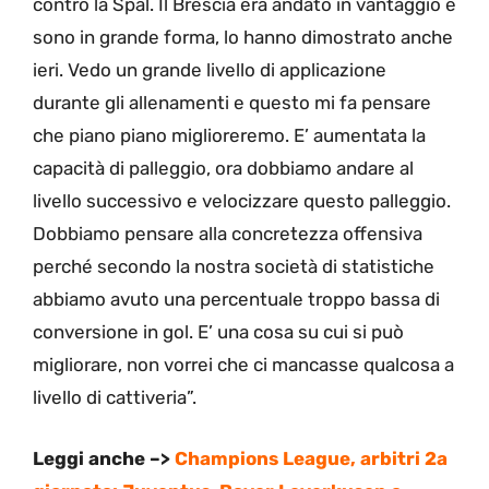
contro la Spal. Il Brescia era andato in vantaggio e
sono in grande forma, lo hanno dimostrato anche
ieri. Vedo un grande livello di applicazione
durante gli allenamenti e questo mi fa pensare
che piano piano miglioreremo. E’ aumentata la
capacità di palleggio, ora dobbiamo andare al
livello successivo e velocizzare questo palleggio.
Dobbiamo pensare alla concretezza offensiva
perché secondo la nostra società di statistiche
abbiamo avuto una percentuale troppo bassa di
conversione in gol. E’ una cosa su cui si può
migliorare, non vorrei che ci mancasse qualcosa a
livello di cattiveria”.
Leggi anche –>
Champions League, arbitri 2a