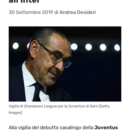
30 Settembre 2019
di
Andrea Desideri
Vigilia di Champions League per la Juventus di Sarri (Getty
Images)
Alla vigilia del debutto casalingo della
Juventus