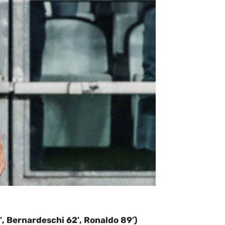
, Bernardeschi 62′, Ronaldo 89′)