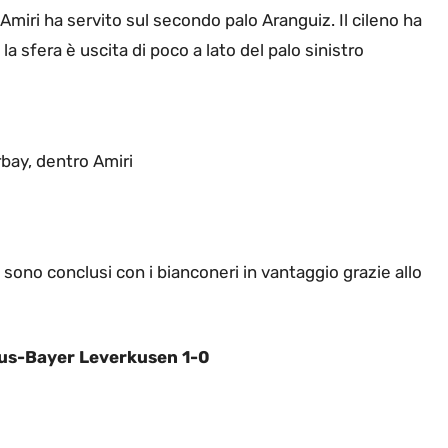
 Amiri ha servito sul secondo palo Aranguiz. Il cileno ha
la sfera è uscita di poco a lato del palo sinistro
bay, dentro Amiri
i sono conclusi con i bianconeri in vantaggio grazie allo
us-Bayer Leverkusen 1-0