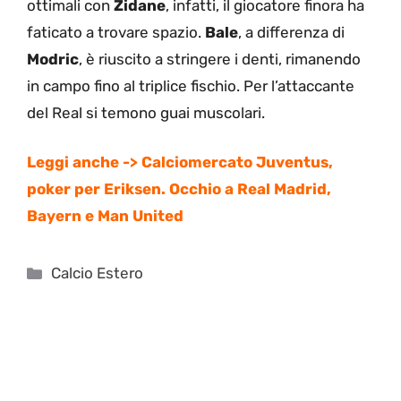
ottimali con
Zidane
, infatti, il giocatore finora ha
faticato a trovare spazio.
Bale
, a differenza di
Modric
, è riuscito a stringere i denti, rimanendo
in campo fino al triplice fischio. Per l’attaccante
del Real si temono guai muscolari.
Leggi anche -> Calciomercato Juventus,
poker per Eriksen. Occhio a Real Madrid,
Bayern e Man United
Categorie
Calcio Estero