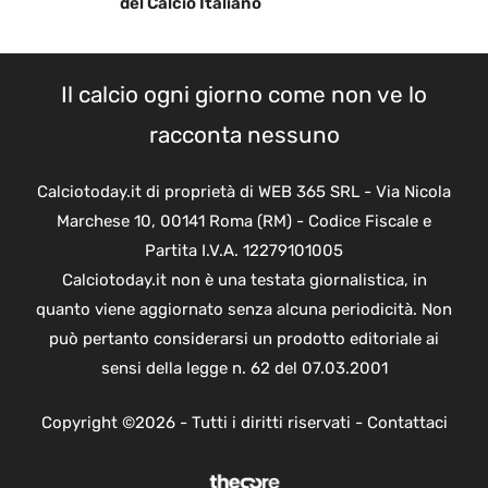
del Calcio Italiano
Il calcio ogni giorno come non ve lo
racconta nessuno
Calciotoday.it di proprietà di WEB 365 SRL - Via Nicola
Marchese 10, 00141 Roma (RM) - Codice Fiscale e
Partita I.V.A. 12279101005
Calciotoday.it non è una testata giornalistica, in
quanto viene aggiornato senza alcuna periodicità. Non
può pertanto considerarsi un prodotto editoriale ai
sensi della legge n. 62 del 07.03.2001
Copyright ©2026 - Tutti i diritti riservati -
Contattaci