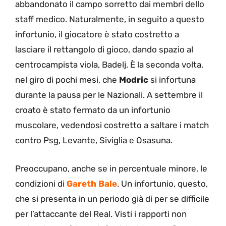
abbandonato il campo sorretto dai membri dello
staff medico. Naturalmente, in seguito a questo
infortunio, il giocatore è stato costretto a
lasciare il rettangolo di gioco, dando spazio al
centrocampista viola, Badelj. È la seconda volta,
nel giro di pochi mesi, che
Modric
si infortuna
durante la pausa per le Nazionali. A settembre il
croato è stato fermato da un infortunio
muscolare, vedendosi costretto a saltare i match
contro Psg, Levante, Siviglia e Osasuna.
Preoccupano, anche se in percentuale minore, le
condizioni di
Gareth Bale
. Un infortunio, questo,
che si presenta in un periodo già di per se difficile
per l’attaccante del Real. Visti i rapporti non