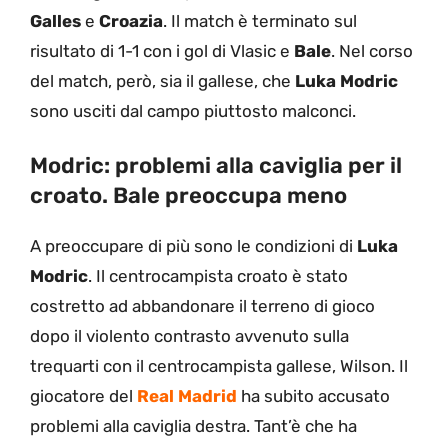
Galles
e
Croazia
. Il match è terminato sul
risultato di 1-1 con i gol di Vlasic e
Bale
. Nel corso
del match, però, sia il gallese, che
Luka Modric
sono usciti dal campo piuttosto malconci.
Modric: problemi alla caviglia per il
croato. Bale preoccupa meno
A preoccupare di più sono le condizioni di
Luka
Modric
. Il centrocampista croato è stato
costretto ad abbandonare il terreno di gioco
dopo il violento contrasto avvenuto sulla
trequarti con il centrocampista gallese, Wilson. Il
giocatore del
Real
Madrid
ha subito accusato
problemi alla caviglia destra. Tant’è che ha