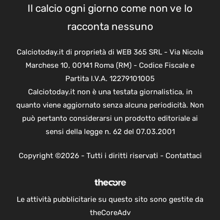
Il calcio ogni giorno come non ve lo
racconta nessuno
Calciotoday.it di proprietà di WEB 365 SRL - Via Nicola
Marchese 10, 00141 Roma (RM) - Codice Fiscale e
Partita I.V.A. 12279101005
Calciotoday.it non è una testata giornalistica, in
quanto viene aggiornato senza alcuna periodicità. Non
può pertanto considerarsi un prodotto editoriale ai
sensi della legge n. 62 del 07.03.2001
Copyright ©2026 - Tutti i diritti riservati -
Contattaci
Le attività pubblicitarie su questo sito sono gestite da
theCoreAdv