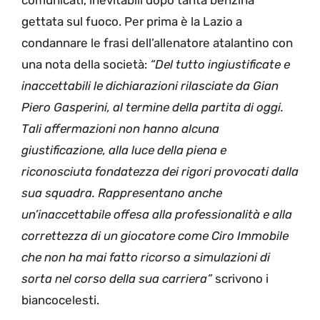
gettata sul fuoco. Per prima è la Lazio a
condannare le frasi dell’allenatore atalantino con
una nota della società:
“Del tutto ingiustificate e
inaccettabili le dichiarazioni rilasciate da Gian
Piero Gasperini, al termine della partita di oggi.
Tali affermazioni non hanno alcuna
giustificazione, alla luce della piena e
riconosciuta fondatezza dei rigori provocati dalla
sua squadra. Rappresentano anche
un’inaccettabile offesa alla professionalità e alla
correttezza di un giocatore come Ciro Immobile
che non ha mai fatto ricorso a simulazioni di
sorta nel corso della sua carriera”
scrivono i
biancocelesti.