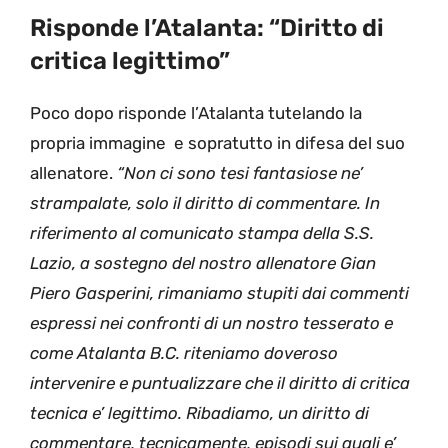
Risponde l’Atalanta: “Diritto di
critica legittimo”
Poco dopo risponde l’Atalanta tutelando la
propria immagine e sopratutto in difesa del suo
allenatore.
“Non ci sono tesi fantasiose ne’
strampalate, solo il diritto di commentare. In
riferimento al comunicato stampa della S.S.
Lazio, a sostegno del nostro allenatore Gian
Piero Gasperini, rimaniamo stupiti dai commenti
espressi nei confronti di un nostro tesserato e
come Atalanta B.C. riteniamo doveroso
intervenire e puntualizzare che il diritto di critica
tecnica e’ legittimo. Ribadiamo, un diritto di
commentare, tecnicamente, episodi sui quali e’