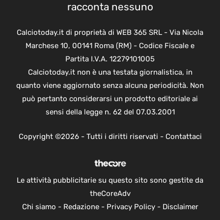
racconta nessuno
Calciotoday.it di proprietà di WEB 365 SRL - Via Nicola
Marchese 10, 00141 Roma (RM) - Codice Fiscale e
Partita I.V.A. 12279101005
Calciotoday.it non è una testata giornalistica, in
quanto viene aggiornato senza alcuna periodicità. Non
può pertanto considerarsi un prodotto editoriale ai
sensi della legge n. 62 del 07.03.2001
Copyright ©2026 - Tutti i diritti riservati -
Contattaci
Le attività pubblicitarie su questo sito sono gestite da
theCoreAdv
Chi siamo
-
Redazione
-
Privacy Policy
-
Disclaimer