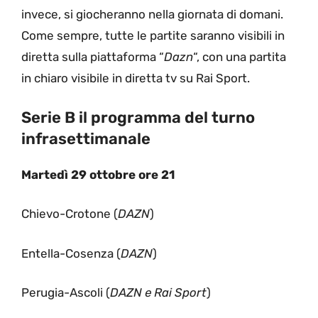
invece, si giocheranno nella giornata di domani.
Come sempre, tutte le partite saranno visibili in
diretta sulla piattaforma “
Dazn
“, con una partita
in chiaro visibile in diretta tv su Rai Sport.
Serie B il programma del turno
infrasettimanale
Martedì 29 ottobre ore 21
Chievo-Crotone (
DAZN
)
Entella-Cosenza (
DAZN
)
Perugia-Ascoli (
DAZN e Rai Sport
)