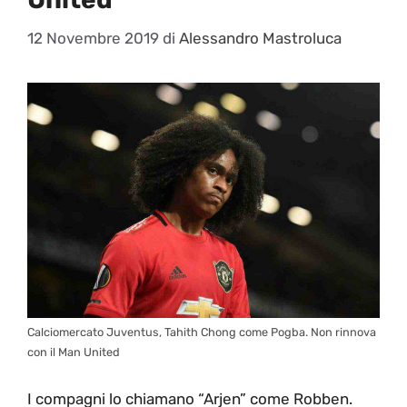
12 Novembre 2019
di
Alessandro Mastroluca
Calciomercato Juventus, Tahith Chong come Pogba. Non rinnova
con il Man United
I compagni lo chiamano “Arjen” come Robben.