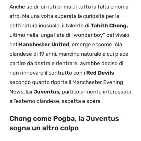
Anche se di lui noti prima di tutto la folta chioma
afro. Ma una volta superata la curiosità per la
pettinatura inusuale, il talento di
Tahith Chong,
ultimo nella lunga lista di “wonder boy” del vivaio
del
Manchester United
, emerge eccome. Ala
olandese di 19 anni, mancino naturale a cui piace
partire da destra e rientrare, avrebbe deciso di
non rinnovare il contratto con i
Red Devils
secondo quanto riporta il Manchester Evening
News.
La Juventus,
particolarmente interessata
all’esterno olandese, aspetta e spera.
Chong come Pogba, la Juventus
sogna un altro colpo