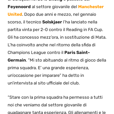
Feyenoord
al settore giovanile del
Manchester
United
. Dopo due anni e mezzo, nel gennaio
scorso, il tecnico
Solskjaer
l’ha lanciato nella
partita vinta per 2-0 contro il Reading in FA Cup.
Gli ha concesso mezz’ora, in sostituzione di Mata.
L’ha coinvolto anche nel ritorno della sfida di
Champions League contro il
Paris Saint-
Germain
. “Mi sto abituando al ritmo di gioco della
prima squadra. E’ una grande esperienza,
un’occasione per imparare” ha detto in
un’intervista al sito ufficiale del club.
“Stare con la prima squadra ha permesso a tutti
noi che veniamo dal settore giovanile di
guadagnare tanta esperienza. Gli allenamenti e le