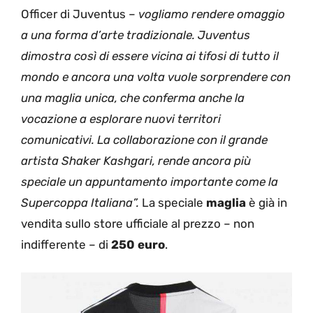
Officer di Juventus –
vogliamo rendere omaggio
a una forma d’arte tradizionale. Juventus
dimostra così di essere vicina ai tifosi di tutto il
mondo e ancora una volta vuole sorprendere con
una maglia unica, che conferma anche la
vocazione a esplorare nuovi territori
comunicativi. La collaborazione con il grande
artista Shaker Kashgari, rende ancora più
speciale un appuntamento importante come la
Supercoppa Italiana”.
La speciale
maglia
è già in
vendita sullo store ufficiale al prezzo – non
indifferente – di
250 euro
.