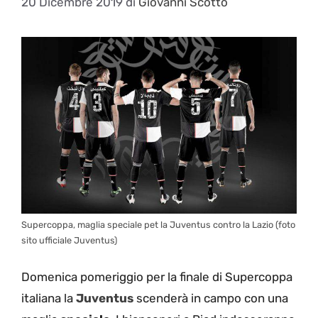
20 Dicembre 2019
di
Giovanni Scotto
Supercoppa, maglia speciale pet la Juventus contro la Lazio (foto
sito ufficiale Juventus)
Domenica pomeriggio per la finale di Supercoppa
italiana la
Juventus
scenderà in campo con una