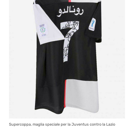
Supercoppa, maglia speciale per la Juventus contro la Lazio