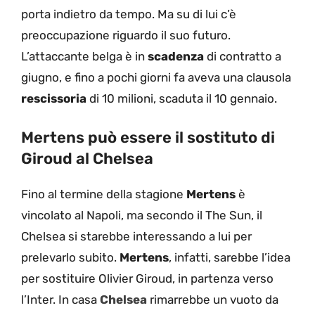
porta indietro da tempo. Ma su di lui c’è
preoccupazione riguardo il suo futuro.
L’attaccante belga è in
scadenza
di contratto a
giugno, e fino a pochi giorni fa aveva una clausola
rescissoria
di 10 milioni, scaduta il 10 gennaio.
Mertens può essere il sostituto di
Giroud al Chelsea
Fino al termine della stagione
Mertens
è
vincolato al Napoli, ma secondo il The Sun, il
Chelsea si starebbe interessando a lui per
prelevarlo subito.
Mertens
, infatti, sarebbe l’idea
per sostituire Olivier Giroud, in partenza verso
l’Inter. In casa
Chelsea
rimarrebbe un vuoto da