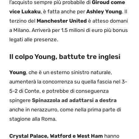
l’acquisto sempre più probabile di
Giroud come
vice Lukaku
, è fatta anche per
Ashley Young
. Il
terzino del
Manchester United
è atteso domani
a Milano. Arriverà per 1.5 milioni di euro più bonus
legati alle presenze.
Il colpo Young, battute tre inglesi
Young
, che è un esterno sinistro naturale,
aumenterà la concorrenza su quella fascia nel 3-
5-2 di Conte, e potrebbe di conseguenza
spingere
Spinazzola ad adattarsi a destra
anche in nerazzurro, come nella prima parte di
stagione alla Roma.
Crystal Palace, Watford e West Ham
hanno