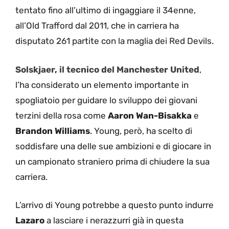
tentato fino all’ultimo di ingaggiare il 34enne,
all’Old Trafford dal 2011, che in carriera ha
disputato 261 partite con la maglia dei Red Devils.
Solskjaer, il tecnico del Manchester United
,
l’ha considerato un elemento importante in
spogliatoio per guidare lo sviluppo dei giovani
terzini della rosa come
Aaron Wan-Bisakka
e
Brandon Williams
. Young, però, ha scelto di
soddisfare una delle sue ambizioni e di giocare in
un campionato straniero prima di chiudere la sua
carriera.
L’arrivo di Young potrebbe a questo punto indurre
Lazaro
a lasciare i nerazzurri già in questa