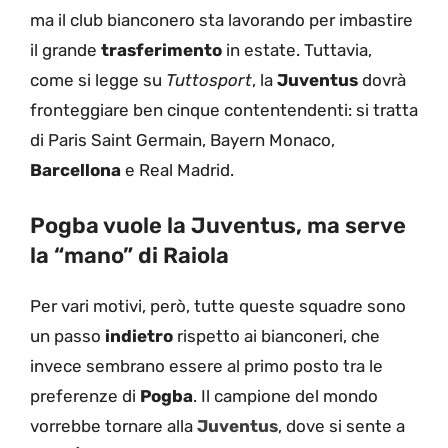
ma il club bianconero sta lavorando per imbastire
il grande
trasferimento
in estate. Tuttavia,
come si legge su
Tuttosport
, la
Juventus
dovrà
fronteggiare ben cinque contentendenti: si tratta
di Paris Saint Germain, Bayern Monaco,
Barcellona
e Real Madrid.
Pogba vuole la Juventus, ma serve
la “mano” di Raiola
Per vari motivi, però, tutte queste squadre sono
un passo
indietro
rispetto ai bianconeri, che
invece sembrano essere al primo posto tra le
preferenze di
Pogba
. Il campione del mondo
vorrebbe tornare alla
Juventus
, dove si sente a