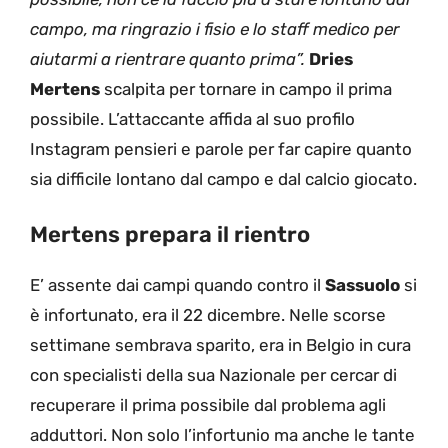
campo, ma ringrazio i fisio e lo staff medico per
aiutarmi a rientrare quanto prima”.
Dries
Mertens
scalpita per tornare in campo il prima
possibile. L’attaccante affida al suo profilo
Instagram pensieri e parole per far capire quanto
sia difficile lontano dal campo e dal calcio giocato.
Mertens prepara il rientro
E’ assente dai campi quando contro il
Sassuolo
si
è infortunato, era il 22 dicembre. Nelle scorse
settimane sembrava sparito, era in Belgio in cura
con specialisti della sua Nazionale per cercar di
recuperare il prima possibile dal problema agli
adduttori. Non solo l’infortunio ma anche le tante