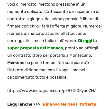
voci di mercato, mettono pressione in un
momento delicato. L’attaccante è in scadenza di
contratto a giugno, dal primo gennaio è libero di
firmare con chi gli farà l’offerta migliore. Numerosi
i rumors di mercato attorno all’attaccante
corteggiatissimo in Italia e all’estero.
Di oggi la
super proposta del Monaco
, pronto ad offrirgli
un contratto d’oro per portarlo a Montecarlo.
Mertens
ha preso tempo. Nei suoi piani c’è
l’intento di rinnovare con il Napoli, ma nel
calciomercato tutto è possibile.
https://www.instagram.com/p/B7tKQKyoeZH/
Leggi anche >>>
Rinnovo Mertens, l’offerta