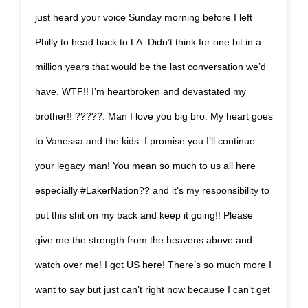
just heard your voice Sunday morning before I left
Philly to head back to LA. Didn’t think for one bit in a
million years that would be the last conversation we’d
have. WTF!! I’m heartbroken and devastated my
brother!! ?????. Man I love you big bro. My heart goes
to Vanessa and the kids. I promise you I’ll continue
your legacy man! You mean so much to us all here
especially #LakerNation?? and it’s my responsibility to
put this shit on my back and keep it going!! Please
give me the strength from the heavens above and
watch over me! I got US here! There’s so much more I
want to say but just can’t right now because I can’t get