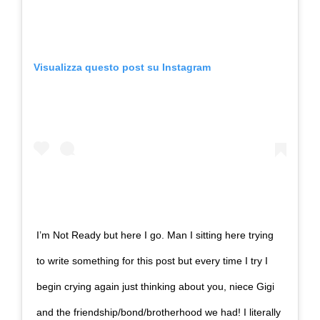
Visualizza questo post su Instagram
I’m Not Ready but here I go. Man I sitting here trying
to write something for this post but every time I try I
begin crying again just thinking about you, niece Gigi
and the friendship/bond/brotherhood we had! I literally