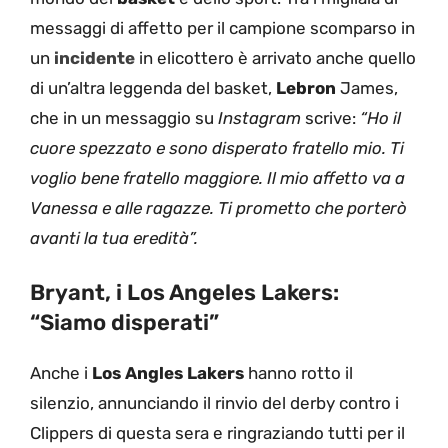
messaggi di affetto per il campione scomparso in
un
incidente
in elicottero è arrivato anche quello
di un’altra leggenda del basket,
Lebron
James,
che in un messaggio su
Instagram
scrive:
“Ho il
cuore spezzato e sono disperato fratello mio. Ti
voglio bene fratello maggiore. Il mio affetto va a
Vanessa e alle ragazze. Ti prometto che porterò
avanti la tua eredità”.
Bryant, i Los Angeles Lakers:
“Siamo disperati”
Anche i
Los Angles Lakers
hanno rotto il
silenzio, annunciando il rinvio del derby contro i
Clippers di questa sera e ringraziando tutti per il