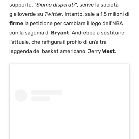
supporto.
“Siamo disperati”
, scrive la società
gialloverde su
Twitter
. Intanto, sale a 1.5 milioni di
firme
la petizione per cambiare il logo dell’NBA
con la sagoma di
Bryant
. Andrebbe a sostituire
l’attuale, che raffigura il profilo di un’altra
leggenda del basket americano, Jerry
West
.