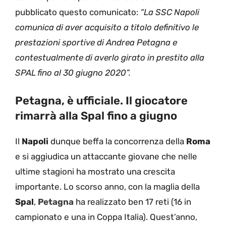
pubblicato questo comunicato:
“La SSC Napoli
comunica di aver acquisito a titolo definitivo le
prestazioni sportive di Andrea Petagna e
contestualmente di averlo girato in prestito alla
SPAL fino al 30 giugno 2020”.
Petagna, è ufficiale. Il giocatore
rimarrà alla Spal fino a giugno
Il
Napoli
dunque beffa la concorrenza della
Roma
e si aggiudica un attaccante giovane che nelle
ultime stagioni ha mostrato una crescita
importante. Lo scorso anno, con la maglia della
Spal
,
Petagna
ha realizzato ben 17 reti (16 in
campionato e una in Coppa Italia). Quest’anno,