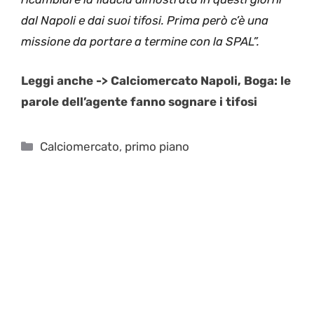
dal Napoli e dai suoi tifosi. Prima però c’è una
missione da portare a termine con la SPAL”.
Leggi anche -> Calciomercato Napoli, Boga: le
parole dell’agente fanno sognare i tifosi
Categorie
Calciomercato
,
primo piano