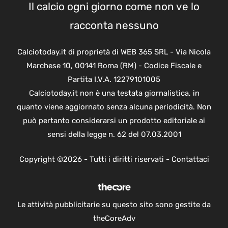
Il calcio ogni giorno come non ve lo
racconta nessuno
Calciotoday.it di proprietà di WEB 365 SRL - Via Nicola
Marchese 10, 00141 Roma (RM) - Codice Fiscale e
Partita I.V.A. 12279101005
Calciotoday.it non è una testata giornalistica, in
quanto viene aggiornato senza alcuna periodicità. Non
può pertanto considerarsi un prodotto editoriale ai
sensi della legge n. 62 del 07.03.2001
Copyright ©2026 - Tutti i diritti riservati -
Contattaci
Le attività pubblicitarie su questo sito sono gestite da
theCoreAdv