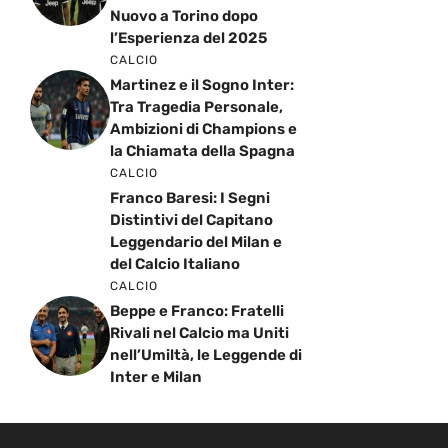
Nuovo a Torino dopo
l’Esperienza del 2025
CALCIO
Martinez e il Sogno Inter:
Tra Tragedia Personale,
Ambizioni di Champions e
la Chiamata della Spagna
CALCIO
Franco Baresi: I Segni
Distintivi del Capitano
Leggendario del Milan e
del Calcio Italiano
CALCIO
Beppe e Franco: Fratelli
Rivali nel Calcio ma Uniti
nell’Umiltà, le Leggende di
Inter e Milan