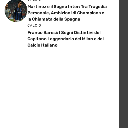
Martinez e il Sogno Inter: Tra Tragedia
Personale, Ambizioni di Champions e
la Chiamata della Spagna
CALCIO
Franco Baresi: I Segni Distintivi del
Capitano Leggendario del Milan e del
Calcio Italiano