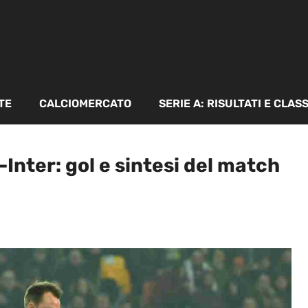
TE
CALCIOMERCATO
SERIE A: RISULTATI E CLAS
-Inter: gol e sintesi del match