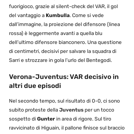
fuorigioco, grazie al silent-check del VAR, il gol
del vantaggio a
Kumbulla
. Come si vede
dall’immagine, la proiezione del difensore (linea
rossa) è leggermente avanti a quella blu
dell’ultimo difensore bianconero. Una questione
di centimetri, decisivi per salvare la squadra di
Sarri e strozzare in gola l’urlo del Bentegodi.
Verona-Juventus: VAR decisivo in
altri due episodi
Nel secondo tempo, sul risultato di 0-0, ci sono
subito proteste della
Juventus
per un tocco
sospetto di
Gunter
in area di rigore. Sul tiro
ravvicinato di Higuain, il pallone finisce sul braccio