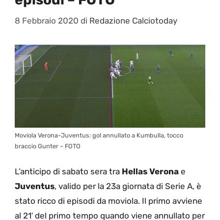
8 Febbraio 2020
di
Redazione Calciotoday
Moviola Verona-Juventus: gol annullato a Kumbulla, tocco
braccio Gunter – FOTO
L’anticipo di sabato sera tra
Hellas
Verona
e
Juventus
, valido per la 23a giornata di Serie A, è
stato ricco di episodi da moviola. Il primo avviene
al 21′ del primo tempo quando viene annullato per