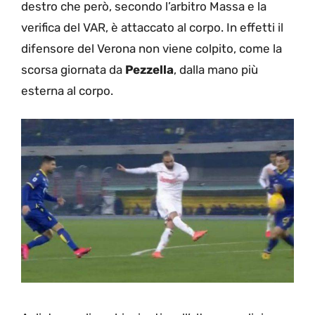
destro che però, secondo l’arbitro Massa e la
verifica del VAR, è attaccato al corpo. In effetti il
difensore del Verona non viene colpito, come la
scorsa giornata da
Pezzella
, dalla mano più
esterna al corpo.