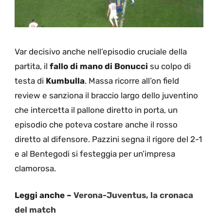
Var decisivo anche nell’episodio cruciale della
partita, il
fallo di mano di Bonucci
su colpo di
testa di
Kumbulla
. Massa ricorre all’on field
review e sanziona il braccio largo dello juventino
che intercetta il pallone diretto in porta, un
episodio che poteva costare anche il rosso
diretto al difensore. Pazzini segna il rigore del 2-1
e al Bentegodi si festeggia per un’impresa
clamorosa.
Leggi anche –
Verona-Juventus, la cronaca
del match