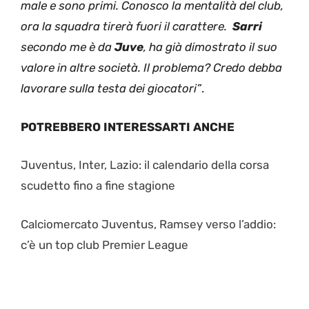
male e sono primi. Conosco la mentalità del club,
ora la squadra tirerà fuori il carattere.
Sarri
secondo me è da
Juve
, ha già dimostrato il suo
valore in altre società. Il problema? Credo debba
lavorare sulla testa dei giocatori”
.
POTREBBERO INTERESSARTI ANCHE
Juventus, Inter, Lazio: il calendario della corsa
scudetto fino a fine stagione
Calciomercato Juventus, Ramsey verso l’addio:
c’è un top club Premier League