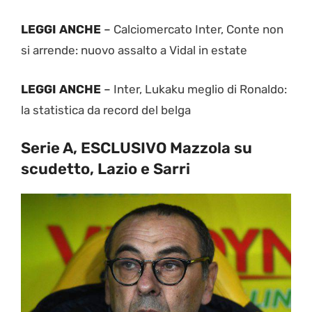
LEGGI ANCHE
–
Calciomercato Inter, Conte non
si arrende: nuovo assalto a Vidal in estate
LEGGI ANCHE
–
Inter, Lukaku meglio di Ronaldo:
la statistica da record del belga
Serie A, ESCLUSIVO Mazzola su
scudetto, Lazio e Sarri