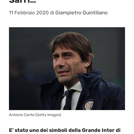
11 Febbraio 2020
di
Giampietro Quintiliano
Antonio Conte (Getty Images)
E’ stato uno dei simboli della Grande Inter di