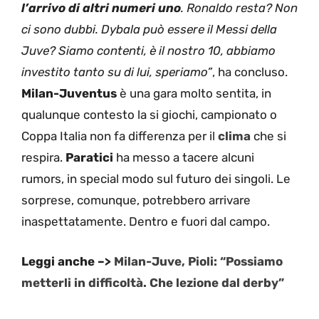
l’arrivo di altri numeri uno
. Ronaldo resta? Non
ci sono dubbi. Dybala può essere il Messi della
Juve? Siamo contenti, è il nostro 10, abbiamo
investito tanto su di lui, speriamo”
, ha concluso.
Milan-Juventus
è una gara molto sentita, in
qualunque contesto la si giochi, campionato o
Coppa Italia non fa differenza per il
clima
che si
respira.
Paratici
ha messo a tacere alcuni
rumors, in special modo sul futuro dei singoli. Le
sorprese, comunque, potrebbero arrivare
inaspettatamente. Dentro e fuori dal campo.
Leggi anche –>
Milan-Juve, Pioli: “Possiamo
metterli in difficoltà. Che lezione dal derby”