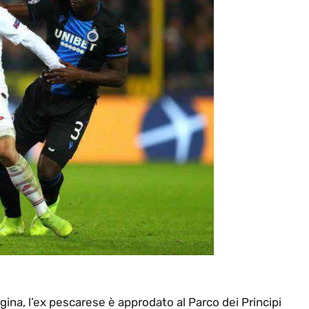
rigina, l’ex pescarese è approdato al Parco dei Principi