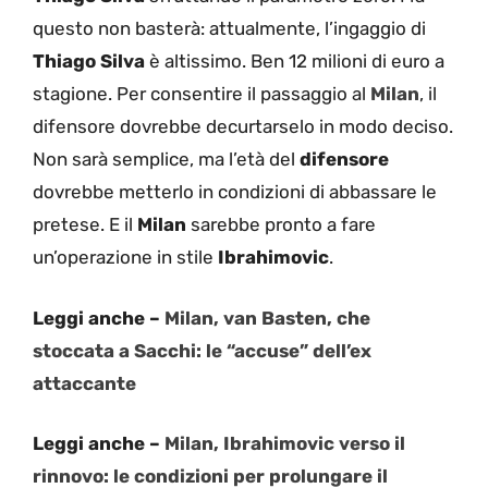
questo non basterà: attualmente, l’ingaggio di
Thiago Silva
è altissimo. Ben 12 milioni di euro a
stagione. Per consentire il passaggio al
Milan
, il
difensore dovrebbe decurtarselo in modo deciso.
Non sarà semplice, ma l’età del
difensore
dovrebbe metterlo in condizioni di abbassare le
pretese. E il
Milan
sarebbe pronto a fare
un’operazione in stile
Ibrahimovic
.
Leggi anche –
Milan, van Basten, che
stoccata a Sacchi: le “accuse” dell’ex
attaccante
Leggi anche –
Milan, Ibrahimovic verso il
rinnovo: le condizioni per prolungare il