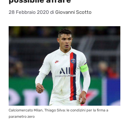
28 Febbraio 2020
di
Giovanni Scotto
Calciomercato Milan, Thiago Silva: le condizini per la firma a
parametro zero