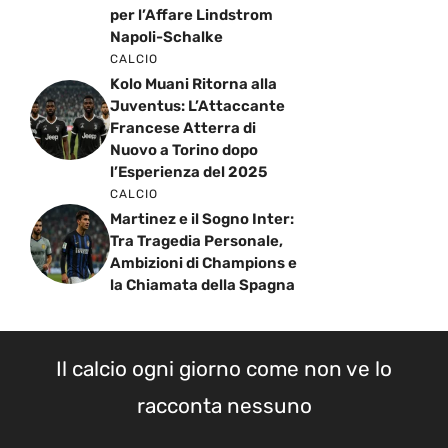
per l’Affare Lindstrom
Napoli-Schalke
CALCIO
Kolo Muani Ritorna alla
Juventus: L’Attaccante
Francese Atterra di
Nuovo a Torino dopo
l’Esperienza del 2025
CALCIO
Martinez e il Sogno Inter:
Tra Tragedia Personale,
Ambizioni di Champions e
la Chiamata della Spagna
Il calcio ogni giorno come non ve lo
racconta nessuno