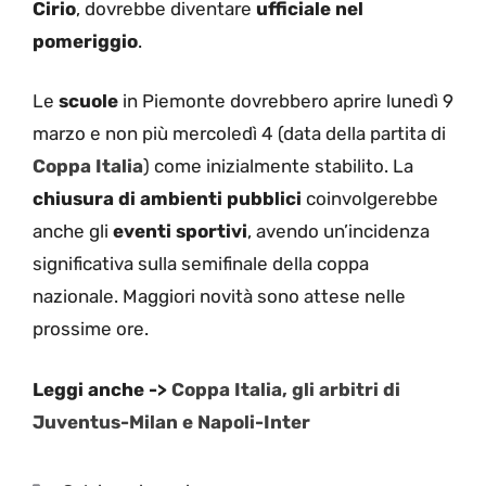
Cirio
, dovrebbe diventare
ufficiale nel
pomeriggio
.
Le
scuole
in Piemonte dovrebbero aprire lunedì 9
marzo e non più mercoledì 4 (data della partita di
Coppa Italia
) come inizialmente stabilito. La
chiusura di ambienti pubblici
coinvolgerebbe
anche gli
eventi sportivi
, avendo un’incidenza
significativa sulla semifinale della coppa
nazionale. Maggiori novità sono attese nelle
prossime ore.
Leggi anche ->
Coppa Italia, gli arbitri di
Juventus-Milan e Napoli-Inter