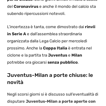
del
Coronavirus
e anche il mondo del calcio sta
subendo ripercussioni notevoli.
L’incertezza è tanta, come dimostrato dai
rinvii
in Serie A
e dall’assemblea straordinaria
organizzata dalla Lega Calcio per mercoledì
prossimo. Anche la
Coppa Italia
è entrata nel
ciclone e la partita tra
Juventus
e
Milan
potrebbe ora giocarsi
senza pubblico
.
Juventus-Milan a porte chiuse: le
novità
Negli scorsi giorni si è discusso sull’eventualità di
disputare
Juventus-Milan a porte aperte con