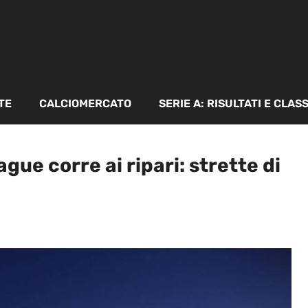
TE
CALCIOMERCATO
SERIE A: RISULTATI E CLAS
gue corre ai ripari: strette di