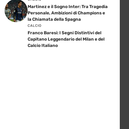
Martinez e il Sogno Inter: Tra Tragedia
Personale, Ambizioni di Champions e
la Chiamata della Spagna
CALCIO
Franco Baresi: I Segni Distintivi del
Capitano Leggendario del Milan e del
Calcio Italiano