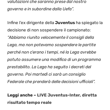
valutazioni che saranno prese dal nostro
governo e in subordine dalla Uefa”.
Infine l’ex dirigente della
Juventus
ha spiegato la
decisione di non sospendere il campionato:
“Abbiamo riunito velocemente il consigli della
Lega, ma non potevamo sospendere le partite
perché non c’erano i tempi, né la Lega avrebbe
potuto assumere una modifica di un programma
prestabilito. La Lega ha seguito i decreti del
governo. Poi martedì ci sarà un consiglio
Federale che prenderà delle decisioni ufficiali”.
Leggi anche –
LIVE Juventus-Inter, diretta
risultato tempo reale