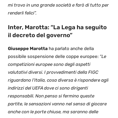
mi trovo in una grande società e farò di tutto per
renderli felici”.
Inter, Marotta: “La Lega ha seguito
il decreto del governo”
Giuseppe Marotta
ha parlato anche della
possibile sospensione delle coppe europee:
“Le
competizioni europee sono degli aspetti
valutativi diversi. I provvedimenti della FIGC
riguardano l’Italia, cosa diversa è rispondere agli
indirizzi del UEFA dove ci sono dirigenti
responsabili. Non penso si fermino queste
partite, le sensazioni vanno nel senso di giocare
anche con le porte chiuse, ma saranno delle