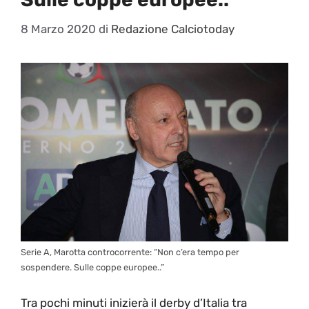
8 Marzo 2020
di
Redazione Calciotoday
Serie A, Marotta controcorrente: “Non c’era tempo per
sospendere. Sulle coppe europee..”
Tra pochi minuti inizierà il derby d’Italia tra