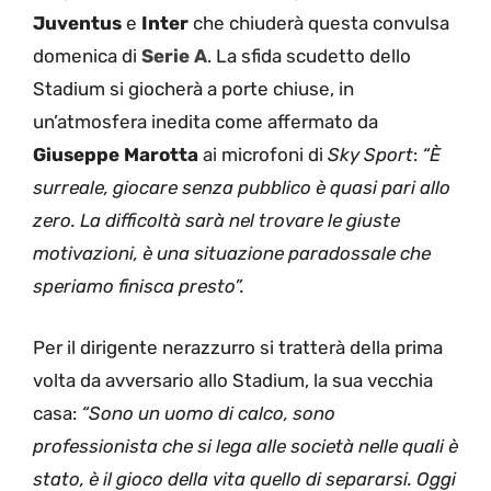
Juventus
e
Inter
che chiuderà questa convulsa
domenica di
Serie A
. La sfida scudetto dello
Stadium si giocherà a porte chiuse, in
un’atmosfera inedita come affermato da
Giuseppe
Marotta
ai microfoni di
Sky Sport
:
“È
surreale, giocare senza pubblico è quasi pari allo
zero. La difficoltà sarà nel trovare le giuste
motivazioni, è una situazione paradossale che
speriamo finisca presto”.
Per il dirigente nerazzurro si tratterà della prima
volta da avversario allo Stadium, la sua vecchia
casa:
“Sono un uomo di calco, sono
professionista che si lega alle società nelle quali è
stato, è il gioco della vita quello di separarsi. Oggi