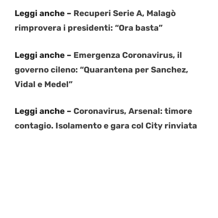
Leggi anche –
Recuperi Serie A, Malagò
rimprovera i presidenti: “Ora basta”
Leggi anche –
Emergenza Coronavirus, il
governo cileno: “Quarantena per Sanchez,
Vidal e Medel”
Leggi anche –
Coronavirus, Arsenal: timore
contagio. Isolamento e gara col City rinviata