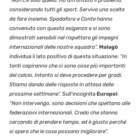
considerando tutti gli sport. Serviva una scelta
da fare insieme. Spadafora e Conte hanno
convenuto con questa esigenza e si sono
dimostrati sensibili nel rispettare gli impegni
internazionali delle nostre squadra”.
Malagò
individua il lato positivo di questa situazione:
“In
tanti capiranno che ci sono cose più importanti
del calcio. Intanto si deve procedere per gradi.
Stiamo dando delle risposte in attesa delle
prossime settimane”.
Sull’incognita
Europei
:
“Non intervengo, sono decisioni che spettano alle
federazioni internazionali. Credo che stanno
cercando di prendere tempo, ed è giusto perché
si spera che le cose possano migliorare”.