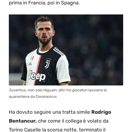
prima in Francia, poi in Spagna.
Juventus, non solo Higuain: altri tre giocatori lasciano la
quarantena da Coronavirus
Ha dovuto seguire una tratta simile
Rodrigo
Bentancur,
che come il collega è volato da
Torino Caselle la scorsa notte, terminato il