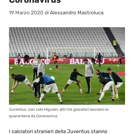
19 Marzo 2020
di
Alessandro Mastroluca
Juventus, non solo Higuain: altri tre giocatori lasciano la
quarantena da Coronavirus
I calciatori stranieri della Juventus stanno