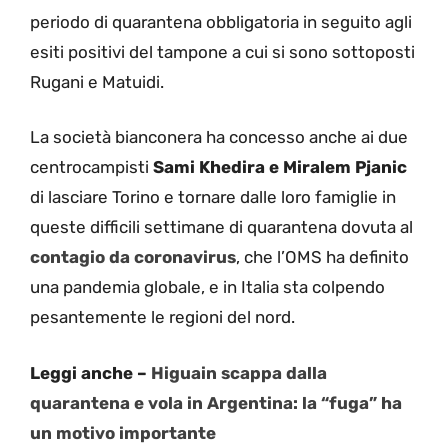
periodo di quarantena obbligatoria in seguito agli
esiti positivi del tampone a cui si sono sottoposti
Rugani e Matuidi.
La società bianconera ha concesso anche ai due
centrocampisti
Sami Khedira e Miralem Pjanic
di lasciare Torino e tornare dalle loro famiglie in
queste difficili settimane di quarantena dovuta al
contagio da coronavirus
, che l’OMS ha definito
una pandemia globale, e in Italia sta colpendo
pesantemente le regioni del nord.
Leggi anche –
Higuain scappa dalla
quarantena e vola in Argentina: la “fuga” ha
un motivo importante